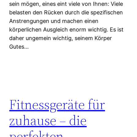
sein mögen, eines eint viele von Ihnen: Viele
belasten den Rücken durch die spezifischen
Anstrengungen und machen einen
körperlichen Ausgleich enorm wichtig. Es ist
daher ungemein wichtig, seinem Körper
Gutes…
Fitnessgeräte für
zuhause – die
perfekten