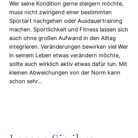
Wer seine Kondition gerne steigern möchte,
muss nicht zwingend einer bestimmten
Sportart nachgehen oder Ausdauertraining
machen. Sportlichkeit und Fitness lassen sich
auch ohne großen Aufwand in den Alltag
integrieren. Veränderungen bewirken viel Wer
in seinem Leben etwas verändern möchte,
sollte auch wirklich aktiv etwas dafür tun. Mit
kleinen Abweichungen von der Norm kann
schon sehr…