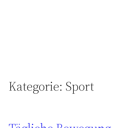
Kategorie:
Sport