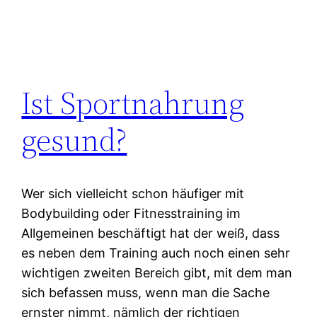
Ist Sportnahrung
gesund?
Wer sich vielleicht schon häufiger mit
Bodybuilding oder Fitnesstraining im
Allgemeinen beschäftigt hat der weiß, dass
es neben dem Training auch noch einen sehr
wichtigen zweiten Bereich gibt, mit dem man
sich befassen muss, wenn man die Sache
ernster nimmt, nämlich der richtigen