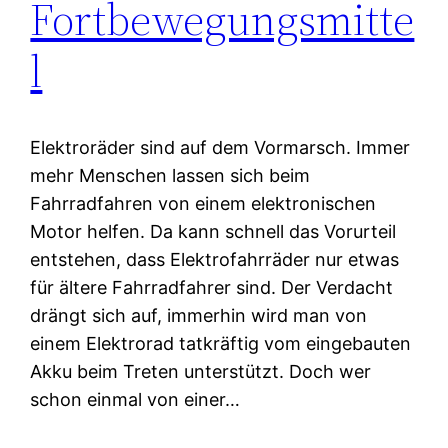
Fortbewegungsmitte
l
Elektroräder sind auf dem Vormarsch. Immer
mehr Menschen lassen sich beim
Fahrradfahren von einem elektronischen
Motor helfen. Da kann schnell das Vorurteil
entstehen, dass Elektrofahrräder nur etwas
für ältere Fahrradfahrer sind. Der Verdacht
drängt sich auf, immerhin wird man von
einem Elektrorad tatkräftig vom eingebauten
Akku beim Treten unterstützt. Doch wer
schon einmal von einer…