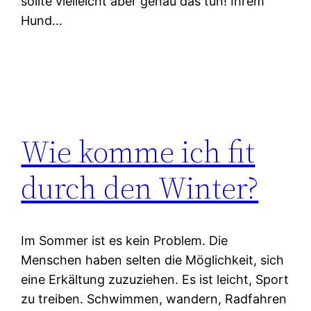
sollte vielleicht aber genau das tun! Ihrem
Hund…
Wie komme ich fit
durch den Winter?
Im Sommer ist es kein Problem. Die
Menschen haben selten die Möglichkeit, sich
eine Erkältung zuzuziehen. Es ist leicht, Sport
zu treiben. Schwimmen, wandern, Radfahren