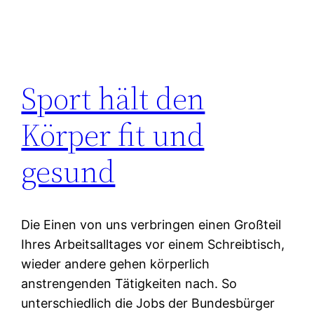
Sport hält den
Körper fit und
gesund
Die Einen von uns verbringen einen Großteil
Ihres Arbeitsalltages vor einem Schreibtisch,
wieder andere gehen körperlich
anstrengenden Tätigkeiten nach. So
unterschiedlich die Jobs der Bundesbürger