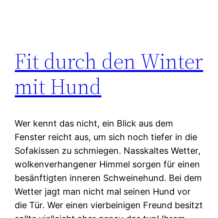
Fit durch den Winter
mit Hund
Wer kennt das nicht, ein Blick aus dem
Fenster reicht aus, um sich noch tiefer in die
Sofakissen zu schmiegen. Nasskaltes Wetter,
wolkenverhangener Himmel sorgen für einen
besänftigten inneren Schweinehund. Bei dem
Wetter jagt man nicht mal seinen Hund vor
die Tür. Wer einen vierbeinigen Freund besitzt