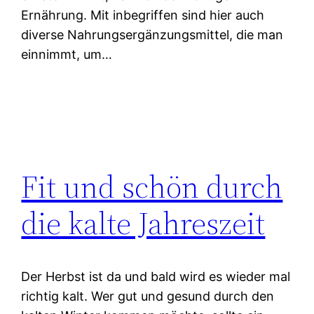
Ernährung. Mit inbegriffen sind hier auch
diverse Nahrungsergänzungsmittel, die man
einnimmt, um…
Fit und schön durch
die kalte Jahreszeit
Der Herbst ist da und bald wird es wieder mal
richtig kalt. Wer gut und gesund durch den