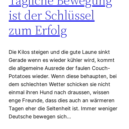
Tägliche Bewegung
ist der Schlüssel
zum Erfolg
Die Kilos steigen und die gute Laune sinkt
Gerade wenn es wieder kühler wird, kommt
die allgemeine Ausrede der faulen Couch-
Potatoes wieder. Wenn diese behaupten, bei
dem schlechten Wetter schicken sie nicht
einmal ihren Hund nach draussen, wissen
enge Freunde, dass dies auch an wärmeren
Tagen eher die Seltenheit ist. Immer weniger
Deutsche bewegen sich…