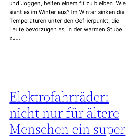
und Joggen, helfen einem fit zu bleiben. Wie
sieht es im Winter aus? Im Winter sinken die
Temperaturen unter den Gefrierpunkt, die
Leute bevorzugen es, in der warmen Stube
zu…
Elektrofahrräder:
nicht nur für ältere
Menschen ein super