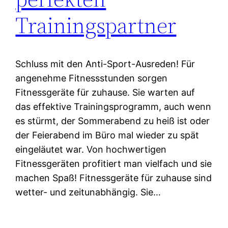
Trainingspartner
Schluss mit den Anti-Sport-Ausreden! Für
angenehme Fitnessstunden sorgen
Fitnessgeräte für zuhause. Sie warten auf
das effektive Trainingsprogramm, auch wenn
es stürmt, der Sommerabend zu heiß ist oder
der Feierabend im Büro mal wieder zu spät
eingeläutet war. Von hochwertigen
Fitnessgeräten profitiert man vielfach und sie
machen Spaß! Fitnessgeräte für zuhause sind
wetter- und zeitunabhängig. Sie…