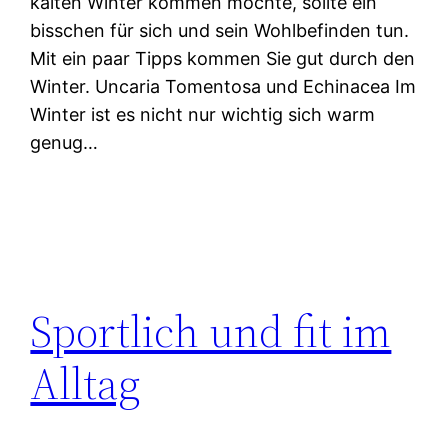
kalten Winter kommen möchte, sollte ein
bisschen für sich und sein Wohlbefinden tun.
Mit ein paar Tipps kommen Sie gut durch den
Winter. Uncaria Tomentosa und Echinacea Im
Winter ist es nicht nur wichtig sich warm
genug…
Sportlich und fit im
Alltag