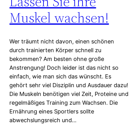
Lassen Sie ihre
Muskel wachsen!
Wer träumt nicht davon, einen schönen
durch trainierten Körper schnell zu
bekommen? Am besten ohne große
Anstrengung! Doch leider ist das nicht so
einfach, wie man sich das wünscht. Es
gehört sehr viel Disziplin und Ausdauer dazu!
Die Muskeln benötigen viel Zeit, Proteine und
regelmäßiges Training zum Wachsen. Die
Ernährung eines Sportlers sollte
abwechslungsreich und…