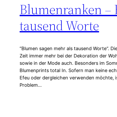
Blumenranken – 
tausend Worte
“Blumen sagen mehr als tausend Worte“. Dies
Zeit immer mehr bei der Dekoration der W
sowie in der Mode auch. Besonders im Som
Blumenprints total In. Sofern man keine e
Efeu oder dergleichen verwenden möchte, is
Problem…