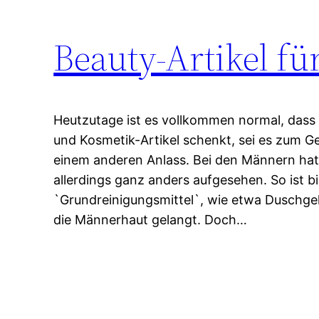
Beauty-Artikel f
Heutzutage ist es vollkommen normal, dass 
und Kosmetik-Artikel schenkt, sei es zum G
einem anderen Anlass. Bei den Männern hat
allerdings ganz anders aufgesehen. So ist bi
`Grundreinigungsmittel`, wie etwa Duschg
die Männerhaut gelangt. Doch…