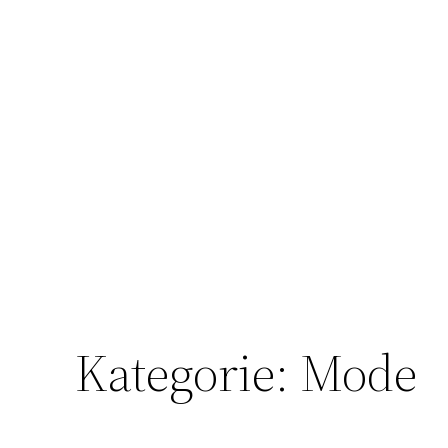
Kategorie:
Mode