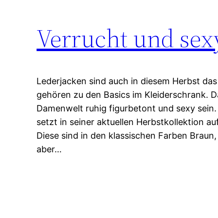
Verrucht und sex
Lederjacken sind auch in diesem Herbst da
gehören zu den Basics im Kleiderschrank. Da
Damenwelt ruhig figurbetont und sexy sein.
setzt in seiner aktuellen Herbstkollektion a
Diese sind in den klassischen Farben Braun,
aber…