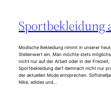
Sportbekleidung a
Modische Bekleidung nimmt in unserer heut
Stellenwert ein. Man möchte stets möglichst
nicht nur auf der Arbeit oder in der Freizei
Sportbekleidung darf demnach nicht nur pra
der aktuellen Mode entsprechen. Softshellj
Nike, adidas und…