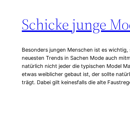
Schicke junge Mo
Besonders jungen Menschen ist es wichtig, s
neuesten Trends in Sachen Mode auch mit
natürlich nicht jeder die typischen Model 
etwas weiblicher gebaut ist, der sollte natü
trägt. Dabei gilt keinesfalls die alte Faustreg