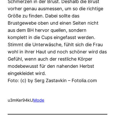
Schmerzen in der Brust. Deshalb die Brust
vorher genau ausmessen, um so die richtige
Größe zu finden. Dabei sollte das
Brustgewebe oben und einen Seiten nicht
aus dem BH hervor quellen, sondern
komplett in die Cups eingefasst werden.
Stimmt die Unterwäsche, fühlt sich die Frau
wohl in ihrer Haut und noch schöner wird das
Gefühl, wenn auch der restliche Körper
modebewusst für den nahenden Herbst
eingekleidet wird.
Foto: (c) by Serg Zastavkin – Fotolia.com
u3mKer94kIJ
Mode