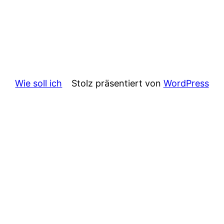
Wie soll ich
Stolz präsentiert von
WordPress