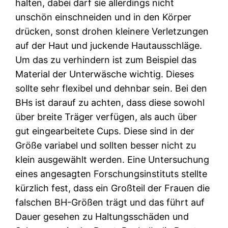
halten, dabei darf sie allerdings nicht
unschön einschneiden und in den Körper
drücken, sonst drohen kleinere Verletzungen
auf der Haut und juckende Hautausschläge.
Um das zu verhindern ist zum Beispiel das
Material der Unterwäsche wichtig. Dieses
sollte sehr flexibel und dehnbar sein. Bei den
BHs ist darauf zu achten, dass diese sowohl
über breite Träger verfügen, als auch über
gut eingearbeitete Cups. Diese sind in der
Größe variabel und sollten besser nicht zu
klein ausgewählt werden. Eine Untersuchung
eines angesagten Forschungsinstituts stellte
kürzlich fest, dass ein Großteil der Frauen die
falschen BH-Größen trägt und das führt auf
Dauer gesehen zu Haltungsschäden und