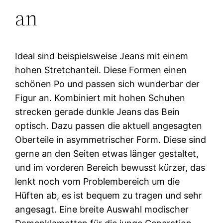
an
Ideal sind beispielsweise Jeans mit einem
hohen Stretchanteil. Diese Formen einen
schönen Po und passen sich wunderbar der
Figur an. Kombiniert mit hohen Schuhen
strecken gerade dunkle Jeans das Bein
optisch. Dazu passen die aktuell angesagten
Oberteile in asymmetrischer Form. Diese sind
gerne an den Seiten etwas länger gestaltet,
und im vorderen Bereich bewusst kürzer, das
lenkt noch vom Problembereich um die
Hüften ab, es ist bequem zu tragen und sehr
angesagt. Eine breite Auswahl modischer