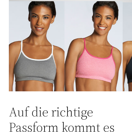
Auf die richtige
Passform kommt es