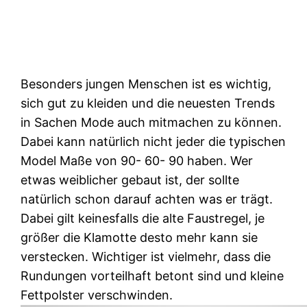
Besonders jungen Menschen ist es wichtig,
sich gut zu kleiden und die neuesten Trends
in Sachen Mode auch mitmachen zu können.
Dabei kann natürlich nicht jeder die typischen
Model Maße von 90- 60- 90 haben. Wer
etwas weiblicher gebaut ist, der sollte
natürlich schon darauf achten was er trägt.
Dabei gilt keinesfalls die alte Faustregel, je
größer die Klamotte desto mehr kann sie
verstecken. Wichtiger ist vielmehr, dass die
Rundungen vorteilhaft betont sind und kleine
Fettpolster verschwinden.