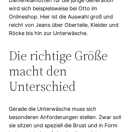
Damenklamotten für die junge Generation
wird sich beispielsweise bei Otto im
Onlineshop. Hier ist die Auswahl groß und
reicht von Jeans über Oberteile, Kleider und
Röcke bis hin zur Unterwäsche.
Die richtige Größe
macht den
Unterschied
Gerade die Unterwäsche muss sich
besonderen Anforderungen stellen. Zwar soll
sie sitzen und speziell die Brust und in Form