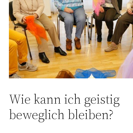
Wie kann ich geistig
beweglich bleiben?