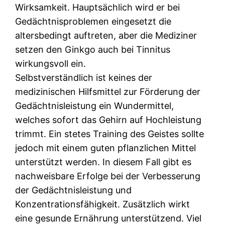
Wirksamkeit. Hauptsächlich wird er bei
Gedächtnisproblemen eingesetzt die
altersbedingt auftreten, aber die Mediziner
setzen den Ginkgo auch bei Tinnitus
wirkungsvoll ein.
Selbstverständlich ist keines der
medizinischen Hilfsmittel zur Förderung der
Gedächtnisleistung ein Wundermittel,
welches sofort das Gehirn auf Hochleistung
trimmt. Ein stetes Training des Geistes sollte
jedoch mit einem guten pflanzlichen Mittel
unterstützt werden. In diesem Fall gibt es
nachweisbare Erfolge bei der Verbesserung
der Gedächtnisleistung und
Konzentrationsfähigkeit. Zusätzlich wirkt
eine gesunde Ernährung unterstützend. Viel