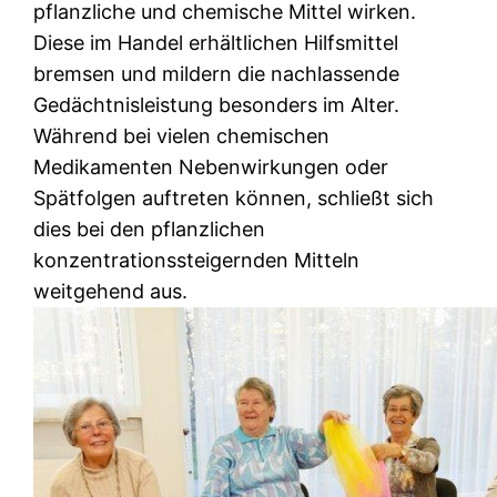
pflanzliche und chemische Mittel wirken.
Diese im Handel erhältlichen Hilfsmittel
bremsen und mildern die nachlassende
Gedächtnisleistung besonders im Alter.
Während bei vielen chemischen
Medikamenten Nebenwirkungen oder
Spätfolgen auftreten können, schließt sich
dies bei den pflanzlichen
konzentrationssteigernden Mitteln
weitgehend aus.