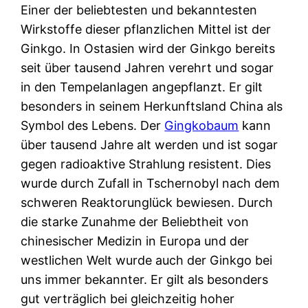
Einer der beliebtesten und bekanntesten
Wirkstoffe dieser pflanzlichen Mittel ist der
Ginkgo. In Ostasien wird der Ginkgo bereits
seit über tausend Jahren verehrt und sogar
in den Tempelanlagen angepflanzt. Er gilt
besonders in seinem Herkunftsland China als
Symbol des Lebens. Der
Gingkobaum
kann
über tausend Jahre alt werden und ist sogar
gegen radioaktive Strahlung resistent. Dies
wurde durch Zufall in Tschernobyl nach dem
schweren Reaktorunglück bewiesen. Durch
die starke Zunahme der Beliebtheit von
chinesischer Medizin in Europa und der
westlichen Welt wurde auch der Ginkgo bei
uns immer bekannter. Er gilt als besonders
gut verträglich bei gleichzeitig hoher