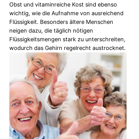
Obst und vitaminreiche Kost sind ebenso
wichtig, wie die Aufnahme von ausreichend
Flüssigkeit. Besonders ältere Menschen
neigen dazu, die täglich nötigen
Flüssigkeitsmengen stark zu unterschreiten,
wodurch das Gehirn regelrecht austrocknet.