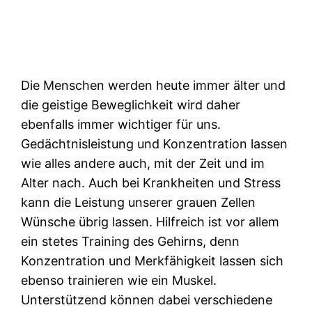
Die Menschen werden heute immer älter und
die geistige Beweglichkeit wird daher
ebenfalls immer wichtiger für uns.
Gedächtnisleistung und Konzentration lassen
wie alles andere auch, mit der Zeit und im
Alter nach. Auch bei Krankheiten und Stress
kann die Leistung unserer grauen Zellen
Wünsche übrig lassen. Hilfreich ist vor allem
ein stetes Training des Gehirns, denn
Konzentration und Merkfähigkeit lassen sich
ebenso trainieren wie ein Muskel.
Unterstützend können dabei verschiedene