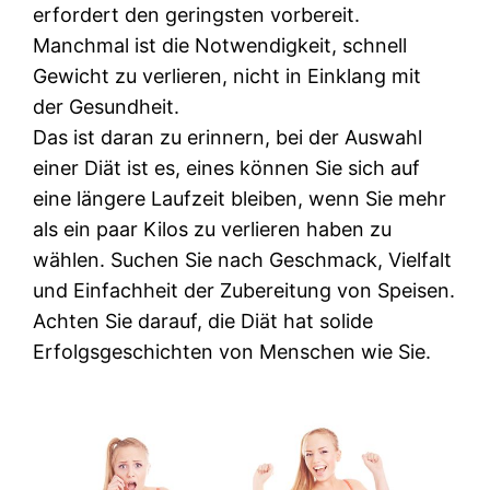
erfordert den geringsten vorbereit.
Manchmal ist die Notwendigkeit, schnell
Gewicht zu verlieren, nicht in Einklang mit
der Gesundheit.
Das ist daran zu erinnern, bei der Auswahl
einer Diät ist es, eines können Sie sich auf
eine längere Laufzeit bleiben, wenn Sie mehr
als ein paar Kilos zu verlieren haben zu
wählen. Suchen Sie nach Geschmack, Vielfalt
und Einfachheit der Zubereitung von Speisen.
Achten Sie darauf, die Diät hat solide
Erfolgsgeschichten von Menschen wie Sie.