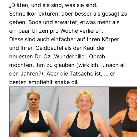
„Diäten, und sie sind, was sie sind.
Schnellkorrekturen, aber besser als gesagt zu
geben, Soda und erwartet, etwas mehr als
ein paar Unzen pro Woche verlieren.
Diese sind auch einfacher auf Ihren Körper
und Ihren Geldbeutel als der Kauf der
neuesten Dr. Oz „Wunderpille“. Oprah
möchten, ihm zu glauben (wirklich. .. nach all
den Jahren?), Aber die Tatsache ist, … er
besten empfiehlt snake oil.