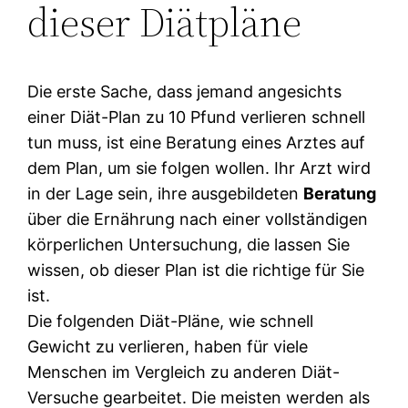
dieser Diätpläne
Die erste Sache, dass jemand angesichts
einer Diät-Plan zu 10 Pfund verlieren schnell
tun muss, ist eine Beratung eines Arztes auf
dem Plan, um sie folgen wollen. Ihr Arzt wird
in der Lage sein, ihre ausgebildeten
Beratung
über die Ernährung nach einer vollständigen
körperlichen Untersuchung, die lassen Sie
wissen, ob dieser Plan ist die richtige für Sie
ist.
Die folgenden Diät-Pläne, wie schnell
Gewicht zu verlieren, haben für viele
Menschen im Vergleich zu anderen Diät-
Versuche gearbeitet. Die meisten werden als