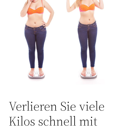
Verlieren Sie viele
Kilos schnell mit