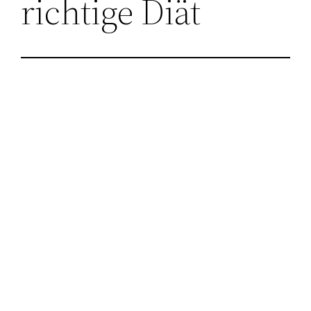
richtige Diät