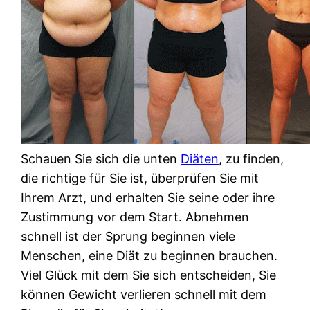
Schauen Sie sich die unten
Diäten
, zu finden,
die richtige für Sie ist, überprüfen Sie mit
Ihrem Arzt, und erhalten Sie seine oder ihre
Zustimmung vor dem Start. Abnehmen
schnell ist der Sprung beginnen viele
Menschen, eine Diät zu beginnen brauchen.
Viel Glück mit dem Sie sich entscheiden, Sie
können Gewicht verlieren schnell mit dem