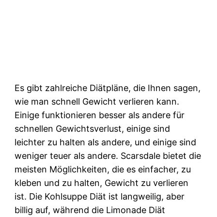
Es gibt zahlreiche Diätpläne, die Ihnen sagen,
wie man schnell Gewicht verlieren kann.
Einige funktionieren besser als andere für
schnellen Gewichtsverlust, einige sind
leichter zu halten als andere, und einige sind
weniger teuer als andere. Scarsdale bietet die
meisten Möglichkeiten, die es einfacher, zu
kleben und zu halten, Gewicht zu verlieren
ist. Die Kohlsuppe Diät ist langweilig, aber
billig auf, während die Limonade Diät