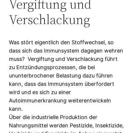
Vergiftung und
Verschlackung
Was stört eigentlich den Stoffwechsel, so
dass sich das Immunsystem dagegen wehren
muss? Vergiftung und Verschlackung führt
zu Entzündungsprozessen, die bei
ununterbrochener Belastung dazu führen
kann, dass das Immunsystem überfordert
wird und es sich zu einer
Autoimmunerkrankung weiterentwickeln
kann.
Über die industrielle Produktion der
Nahrungsmittel werden Pestizide, Insektizide,