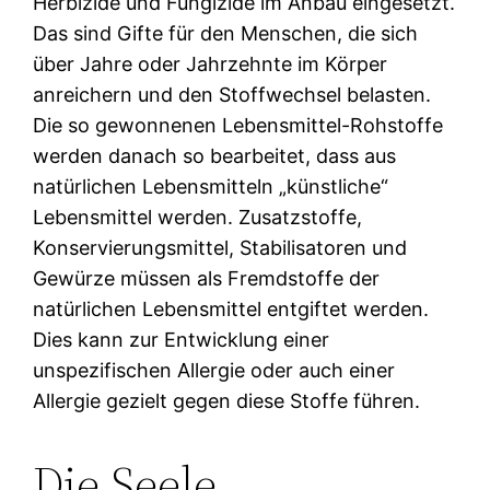
Herbizide und Fungizide im Anbau eingesetzt.
Das sind Gifte für den Menschen, die sich
über Jahre oder Jahrzehnte im Körper
anreichern und den Stoffwechsel belasten.
Die so gewonnenen Lebensmittel-Rohstoffe
werden danach so bearbeitet, dass aus
natürlichen Lebensmitteln „künstliche“
Lebensmittel werden. Zusatzstoffe,
Konservierungsmittel, Stabilisatoren und
Gewürze müssen als Fremdstoffe der
natürlichen Lebensmittel entgiftet werden.
Dies kann zur Entwicklung einer
unspezifischen Allergie oder auch einer
Allergie gezielt gegen diese Stoffe führen.
Die Seele