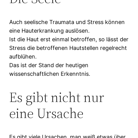
Auch seelische Traumata und Stress können
eine Hauterkrankung auslösen.
Ist die Haut erst einmal betroffen, so lässt der
Stress die betroffenen Hautstellen regelrecht
aufblühen.
Das ist der Stand der heutigen
wissenschaftlichen Erkenntnis.
Es gibt nicht nur
eine Ursache
Es gibt viele Ursachen, man weiß etwas über