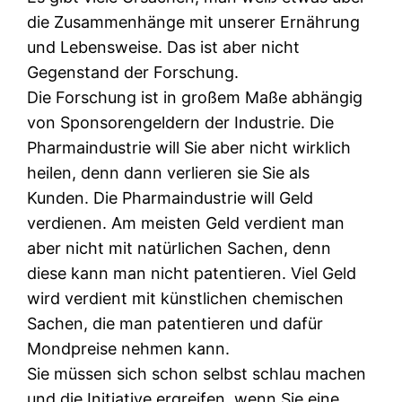
die Zusammenhänge mit unserer Ernährung
und Lebensweise. Das ist aber nicht
Gegenstand der Forschung.
Die Forschung ist in großem Maße abhängig
von Sponsorengeldern der Industrie. Die
Pharmaindustrie will Sie aber nicht wirklich
heilen, denn dann verlieren sie Sie als
Kunden. Die Pharmaindustrie will Geld
verdienen. Am meisten Geld verdient man
aber nicht mit natürlichen Sachen, denn
diese kann man nicht patentieren. Viel Geld
wird verdient mit künstlichen chemischen
Sachen, die man patentieren und dafür
Mondpreise nehmen kann.
Sie müssen sich schon selbst schlau machen
und die Initiative ergreifen, wenn Sie eine