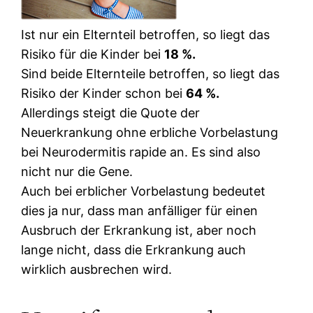
Ist nur ein Elternteil betroffen, so liegt das
Risiko für die Kinder bei
18 %.
Sind beide Elternteile betroffen, so liegt das
Risiko der Kinder schon bei
64 %.
Allerdings steigt die Quote der
Neuerkrankung ohne erbliche Vorbelastung
bei Neurodermitis rapide an. Es sind also
nicht nur die Gene.
Auch bei erblicher Vorbelastung bedeutet
dies ja nur, dass man anfälliger für einen
Ausbruch der Erkrankung ist, aber noch
lange nicht, dass die Erkrankung auch
wirklich ausbrechen wird.