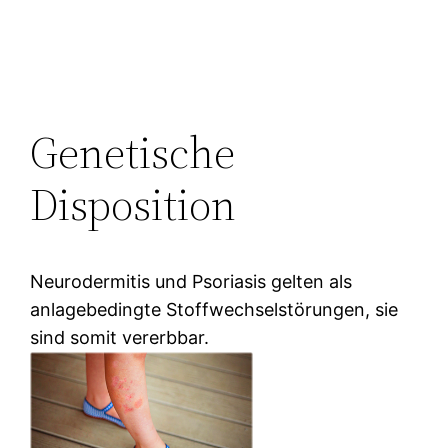
Genetische
Disposition
Neurodermitis und Psoriasis gelten als
anlagebedingte Stoffwechselstörungen, sie
sind somit vererbbar.