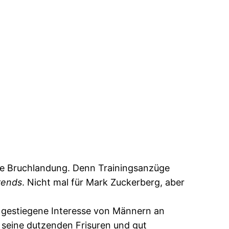
sche Bruchlandung. Denn Trainingsanzüge
rends
. Nicht mal für Mark Zuckerberg, aber
 gestiegene Interesse von Männern an
seine dutzenden Frisuren und gut