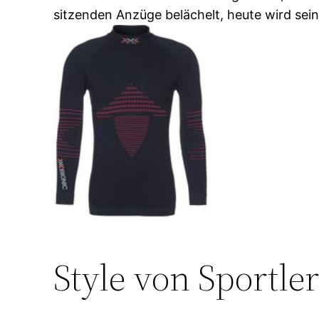
sitzenden Anzüge belächelt, heute wird sein 
Style von Sportle