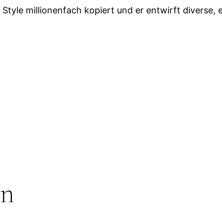
Style millionenfach kopiert und er entwirft diverse, 
rn