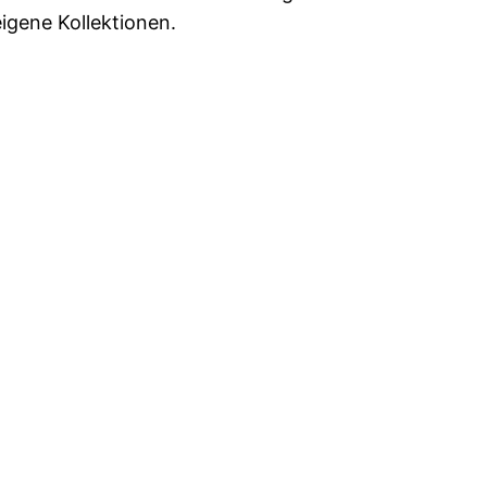
eigene Kollektionen.