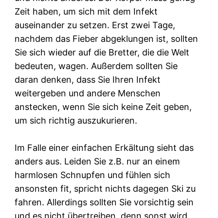
Zeit haben, um sich mit dem Infekt
auseinander zu setzen. Erst zwei Tage,
nachdem das Fieber abgeklungen ist, sollten
Sie sich wieder auf die Bretter, die die Welt
bedeuten, wagen. Außerdem sollten Sie
daran denken, dass Sie Ihren Infekt
weitergeben und andere Menschen
anstecken, wenn Sie sich keine Zeit geben,
um sich richtig auszukurieren.
Im Falle einer einfachen Erkältung sieht das
anders aus. Leiden Sie z.B. nur an einem
harmlosen Schnupfen und fühlen sich
ansonsten fit, spricht nichts dagegen Ski zu
fahren. Allerdings sollten Sie vorsichtig sein
und es nicht übertreiben, denn sonst wird