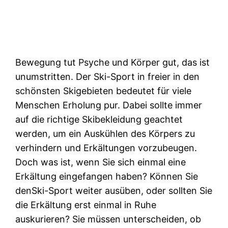
Bewegung tut Psyche und Körper gut, das ist
unumstritten. Der Ski-Sport in freier in den
schönsten Skigebieten bedeutet für viele
Menschen Erholung pur.
Dabei sollte immer
auf die richtige Skibekleidung geachtet
werden, um ein Auskühlen des Körpers zu
verhindern und Erkältungen vorzubeugen.
Doch was ist, wenn Sie sich einmal eine
Erkältung eingefangen haben? Können Sie
denSki-Sport weiter ausüben, oder sollten Sie
die Erkältung erst einmal in Ruhe
auskurieren? Sie müssen unterscheiden, ob