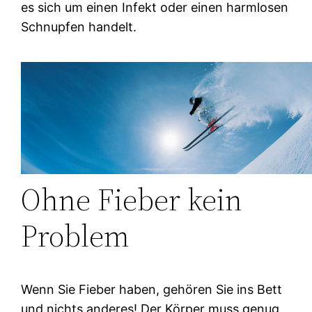
es sich um einen Infekt oder einen harmlosen
Schnupfen handelt.
Ohne Fieber kein
Problem
Wenn Sie Fieber haben, gehören Sie ins Bett
und nichts anderes! Der Körper muss genug