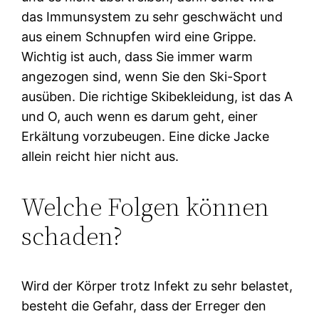
das Immunsystem zu sehr geschwächt und
aus einem Schnupfen wird eine Grippe.
Wichtig ist auch, dass Sie immer warm
angezogen sind, wenn Sie den Ski-Sport
ausüben. Die richtige Skibekleidung, ist das A
und O, auch wenn es darum geht, einer
Erkältung vorzubeugen. Eine dicke Jacke
allein reicht hier nicht aus.
Welche Folgen können
schaden?
Wird der Körper trotz Infekt zu sehr belastet,
besteht die Gefahr, dass der Erreger den