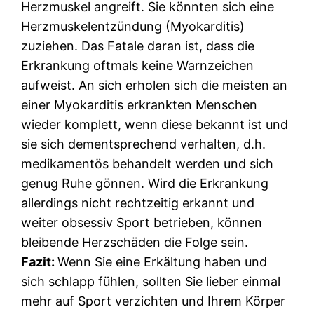
Herzmuskel angreift. Sie könnten sich eine
Herzmuskelentzündung (Myokarditis)
zuziehen. Das Fatale daran ist, dass die
Erkrankung oftmals keine Warnzeichen
aufweist. An sich erholen sich die meisten an
einer Myokarditis erkrankten Menschen
wieder komplett, wenn diese bekannt ist und
sie sich dementsprechend verhalten, d.h.
medikamentös behandelt werden und sich
genug Ruhe gönnen. Wird die Erkrankung
allerdings nicht rechtzeitig erkannt und
weiter obsessiv Sport betrieben, können
bleibende Herzschäden die Folge sein.
Fazit:
Wenn Sie eine Erkältung haben und
sich schlapp fühlen, sollten Sie lieber einmal
mehr auf Sport verzichten und Ihrem Körper