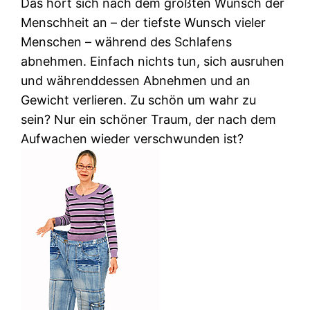
Das hört sich nach dem größten Wunsch der
Menschheit an – der tiefste Wunsch vieler
Menschen – während des Schlafens
abnehmen. Einfach nichts tun, sich ausruhen
und währenddessen Abnehmen und an
Gewicht verlieren. Zu schön um wahr zu
sein? Nur ein schöner Traum, der nach dem
Aufwachen wieder verschwunden ist?