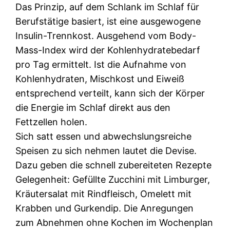
Das Prinzip, auf dem Schlank im Schlaf für
Berufstätige basiert, ist eine ausgewogene
Insulin-Trennkost. Ausgehend vom Body-
Mass-Index wird der Kohlenhydratebedarf
pro Tag ermittelt. Ist die Aufnahme von
Kohlenhydraten, Mischkost und Eiweiß
entsprechend verteilt, kann sich der Körper
die Energie im Schlaf direkt aus den
Fettzellen holen.
Sich satt essen und abwechslungsreiche
Speisen zu sich nehmen lautet die Devise.
Dazu geben die schnell zubereiteten Rezepte
Gelegenheit: Gefüllte Zucchini mit Limburger,
Kräutersalat mit Rindfleisch, Omelett mit
Krabben und Gurkendip. Die Anregungen
zum Abnehmen ohne Kochen im Wochenplan