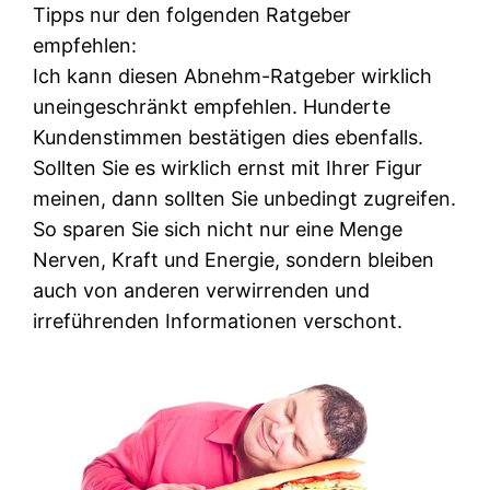
Tipps nur den folgenden Ratgeber
empfehlen:
Ich kann diesen Abnehm-Ratgeber wirklich
uneingeschränkt empfehlen. Hunderte
Kundenstimmen bestätigen dies ebenfalls.
Sollten Sie es wirklich ernst mit Ihrer Figur
meinen, dann sollten Sie unbedingt zugreifen.
So sparen Sie sich nicht nur eine Menge
Nerven, Kraft und Energie, sondern bleiben
auch von anderen verwirrenden und
irreführenden Informationen verschont.