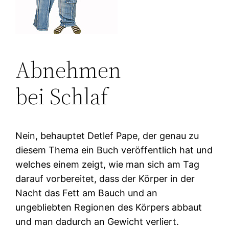
Abnehmen
bei Schlaf
Nein, behauptet Detlef Pape, der genau zu
diesem Thema ein Buch veröffentlich hat und
welches einem zeigt, wie man sich am Tag
darauf vorbereitet, dass der Körper in der
Nacht das Fett am Bauch und an
ungebliebten Regionen des Körpers abbaut
und man dadurch an Gewicht verliert.