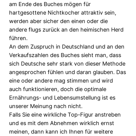
am Ende des Buches mögen für
hartgesottene Nichtkocher attraktiv sein,
werden aber sicher den einen oder die
andere flugs zurück an den heimischen Herd
führen.
An dem Zuspruch in Deutschland und an den
Verkaufszahlen des Buches sieht man, dass
sich Deutsche sehr stark von dieser Methode
angesprochen fühlen und daran glauben. Das
eine oder andere mag stimmen und wird
auch funktionieren, doch die optimale
Ernährungs- und Lebensumstellung ist es
unserer Meinung nach nicht.
Falls Sie eine wirkliche Top-Figur anstreben
und es mit dem Abnehmen wirklich ernst
meinen, dann kann ich Ihnen für weitere