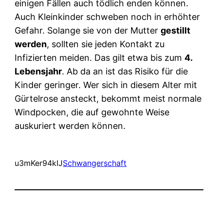
einigen Fällen auch tödlich enden können.
Auch Kleinkinder schweben noch in erhöhter
Gefahr. Solange sie von der Mutter
gestillt
werden
, sollten sie jeden Kontakt zu
Infizierten meiden. Das gilt etwa bis zum
4.
Lebensjahr
. Ab da an ist das Risiko für die
Kinder geringer. Wer sich in diesem Alter mit
Gürtelrose ansteckt, bekommt meist normale
Windpocken, die auf gewohnte Weise
auskuriert werden können.
u3mKer94kIJ
Schwangerschaft