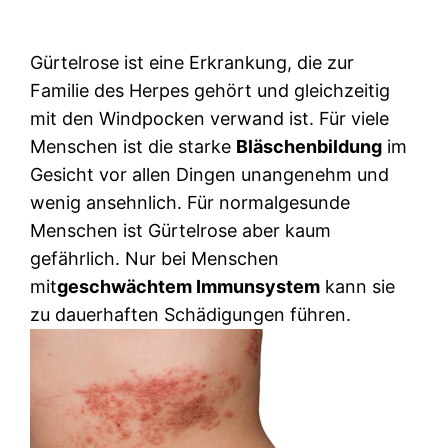
Gürtelrose ist eine Erkrankung, die zur
Familie des Herpes gehört und gleichzeitig
mit den Windpocken verwand ist.
Für viele
Menschen ist die starke
Bläschenbildung
im
Gesicht vor allen Dingen unangenehm und
wenig ansehnlich. Für normalgesunde
Menschen ist Gürtelrose aber kaum
gefährlich. Nur bei Menschen
mit
geschwächtem Immunsystem
kann sie
zu dauerhaften Schädigungen führen.