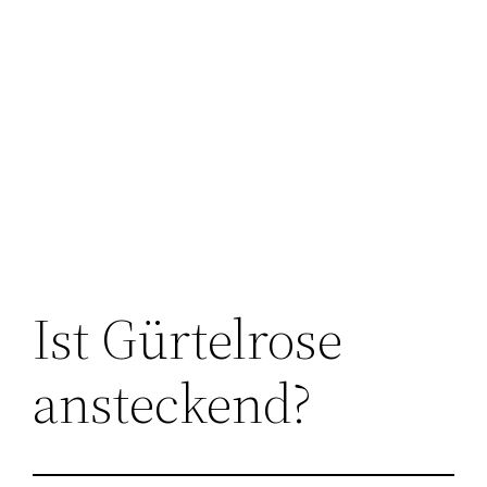
Ist Gürtelrose
ansteckend?