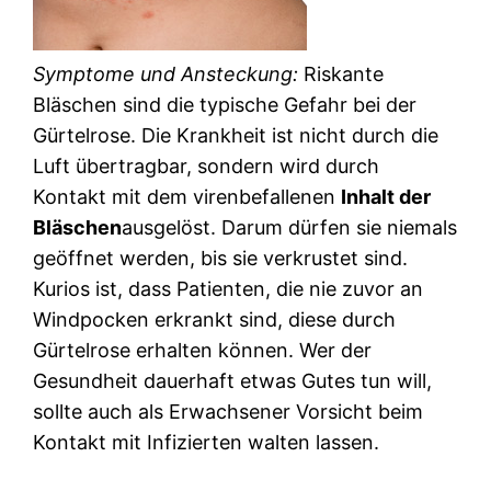
Symptome und Ansteckung:
Riskante
Bläschen sind die typische Gefahr bei der
Gürtelrose. Die Krankheit ist nicht durch die
Luft übertragbar, sondern wird durch
Kontakt mit dem virenbefallenen
Inhalt der
Bläschen
ausgelöst. Darum dürfen sie niemals
geöffnet werden, bis sie verkrustet sind.
Kurios ist, dass Patienten, die nie zuvor an
Windpocken erkrankt sind, diese durch
Gürtelrose erhalten können. Wer der
Gesundheit dauerhaft etwas Gutes tun will,
sollte auch als Erwachsener Vorsicht beim
Kontakt mit Infizierten walten lassen.