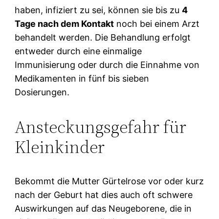
haben, infiziert zu sei, können sie bis zu
4
Tage nach dem Kontakt
noch bei einem Arzt
behandelt werden. Die Behandlung erfolgt
entweder durch eine einmalige
Immunisierung oder durch die Einnahme von
Medikamenten in fünf bis sieben
Dosierungen.
Ansteckungsgefahr für
Kleinkinder
Bekommt die Mutter Gürtelrose vor oder kurz
nach der Geburt hat dies auch oft schwere
Auswirkungen auf das Neugeborene, die in