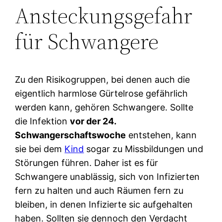
Ansteckungsgefahr
für Schwangere
Zu den Risikogruppen, bei denen auch die
eigentlich harmlose Gürtelrose gefährlich
werden kann, gehören Schwangere. Sollte
die Infektion
vor der 24.
Schwangerschaftswoche
entstehen, kann
sie bei dem
Kind
sogar zu Missbildungen und
Störungen führen. Daher ist es für
Schwangere unablässig, sich von Infizierten
fern zu halten und auch Räumen fern zu
bleiben, in denen Infizierte sic aufgehalten
haben. Sollten sie dennoch den Verdacht