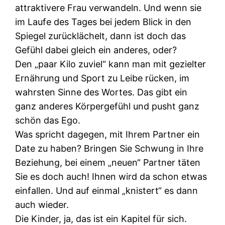
attraktivere Frau verwandeln. Und wenn sie
im Laufe des Tages bei jedem Blick in den
Spiegel zurücklächelt, dann ist doch das
Gefühl dabei gleich ein anderes, oder?
Den „paar Kilo zuviel“ kann man mit gezielter
Ernährung und Sport zu Leibe rücken, im
wahrsten Sinne des Wortes. Das gibt ein
ganz anderes Körpergefühl und pusht ganz
schön das Ego.
Was spricht dagegen, mit Ihrem Partner ein
Date zu haben? Bringen Sie Schwung in Ihre
Beziehung, bei einem „neuen“ Partner täten
Sie es doch auch! Ihnen wird da schon etwas
einfallen. Und auf einmal „knistert“ es dann
auch wieder.
Die Kinder, ja, das ist ein Kapitel für sich.