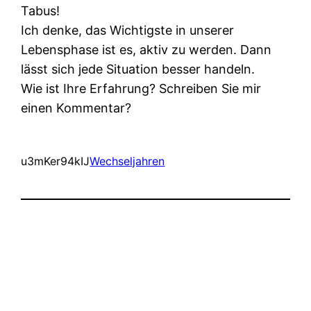
Tabus!
Ich denke, das Wichtigste in unserer
Lebensphase ist es, aktiv zu werden. Dann
lässt sich jede Situation besser handeln.
Wie ist Ihre Erfahrung? Schreiben Sie mir
einen Kommentar?
u3mKer94kIJ
Wechseljahren