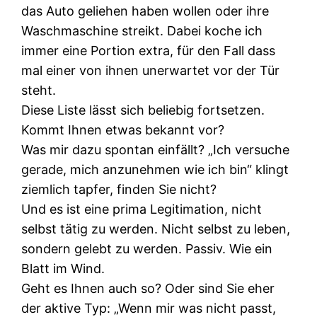
das Auto geliehen haben wollen oder ihre
Waschmaschine streikt. Dabei koche ich
immer eine Portion extra, für den Fall dass
mal einer von ihnen unerwartet vor der Tür
steht.
Diese Liste lässt sich beliebig fortsetzen.
Kommt Ihnen etwas bekannt vor?
Was mir dazu spontan einfällt? „Ich versuche
gerade, mich anzunehmen wie ich bin“ klingt
ziemlich tapfer, finden Sie nicht?
Und es ist eine prima Legitimation, nicht
selbst tätig zu werden. Nicht selbst zu leben,
sondern gelebt zu werden. Passiv. Wie ein
Blatt im Wind.
Geht es Ihnen auch so? Oder sind Sie eher
der aktive Typ: „Wenn mir was nicht passt,