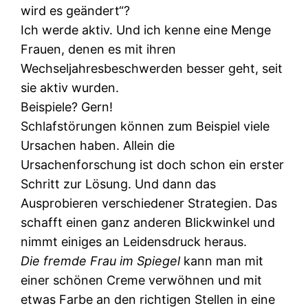
wird es geändert“?
Ich werde aktiv. Und ich kenne eine Menge
Frauen, denen es mit ihren
Wechseljahresbeschwerden besser geht, seit
sie aktiv wurden.
Beispiele? Gern!
Schlafstörungen können zum Beispiel viele
Ursachen haben. Allein die
Ursachenforschung ist doch schon ein erster
Schritt zur Lösung. Und dann das
Ausprobieren verschiedener Strategien. Das
schafft einen ganz anderen Blickwinkel und
nimmt einiges an Leidensdruck heraus.
Die fremde Frau im Spiegel
kann man mit
einer schönen Creme verwöhnen und mit
etwas Farbe an den richtigen Stellen in eine