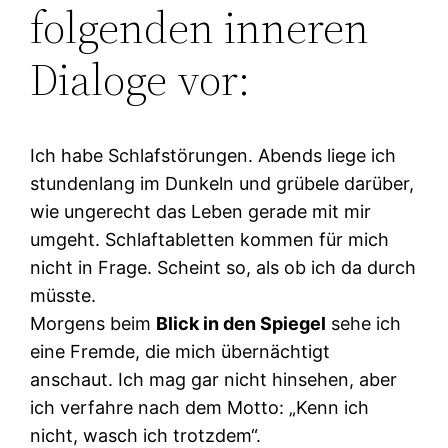
folgenden inneren
Dialoge vor:
Ich habe Schlafstörungen. Abends liege ich
stundenlang im Dunkeln und grübele darüber,
wie ungerecht das Leben gerade mit mir
umgeht. Schlaftabletten kommen für mich
nicht in Frage. Scheint so, als ob ich da durch
müsste.
Morgens beim
Blick in den Spiegel
sehe ich
eine Fremde, die mich übernächtigt
anschaut. Ich mag gar nicht hinsehen, aber
ich verfahre nach dem Motto: „Kenn ich
nicht, wasch ich trotzdem“.