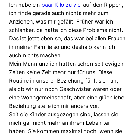
Ich habe ein
paar Kilo zu viel
auf den Rippen,
ich finde gerade auch nichts mehr zum
Anziehen, was mir gefällt. Früher war ich
schlanker, da hatte ich diese Probleme nicht.
Das ist jetzt eben so, das war bei allen Frauen
in meiner Familie so und deshalb kann ich
auch nichts machen.
Mein Mann und ich hatten schon seit ewigen
Zeiten keine Zeit mehr nur für uns. Diese
Routine in unserer Beziehung fühlt sich an,
als ob wir nur noch Geschwister wären oder
eine Wohngemeinschaft, aber eine glückliche
Beziehung stelle ich mir anders vor.
Seit die Kinder ausgezogen sind, lassen sie
mich gar nicht mehr an ihrem Leben teil
haben. Sie kommen maximal noch, wenn sie