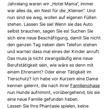
Jahrelang waren wir „Hotel Mama“, immer
war alles da, ein Nest für die „Kleinen“. Und
nun sind sie weg, wollen auf eigenen Füßen
stehen. Lassen Sie sie! Wenn sie das Auto
selbst brauchen, sagen Sie es! Suchen Sie
sich eine neue Beschäftigung, damit Sie nicht
den ganzen Tag neben dem Telefon stehen
und warten dass mal eines der Kinder anruft.
Das muss ja nicht zwangsläufig eine neue
Berufstätigkeit sein, wie wäre es denn mit
einem Ehrenamt? Oder einer Tätigkeit im
Tierschutz? Ich habe vor Kurzem eine Dame
kennen gelernt, die nach ihrer
Familienphase
nun Hunde aufnimmt, vorübergehend, bis sie
eine neue Familie gefunden haben.
Lassen Sie Ihre Phantasie spielen, keine