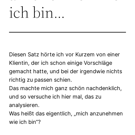
ich bin…
Diesen Satz hörte ich vor Kurzem von einer
Klientin, der ich schon einige Vorschläge
gemacht hatte, und bei der irgendwie nichts
richtig zu passen schien.
Das machte mich ganz schön nachdenklich,
und so versuche ich hier mal, das zu
analysieren.
Was heißt das eigentlich, „mich anzunehmen
wie ich bin“?