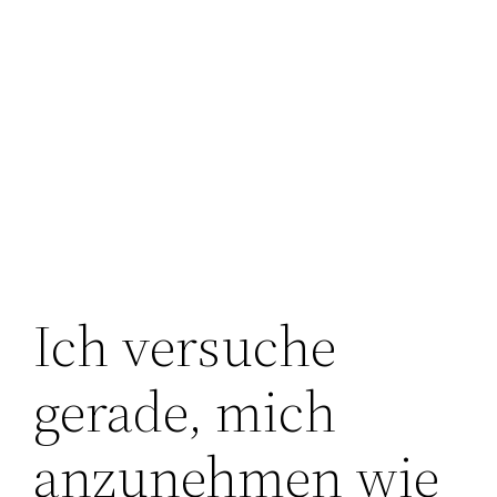
Ich versuche
gerade, mich
anzunehmen wie