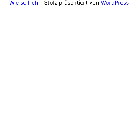
Wie soll ich
Stolz präsentiert von
WordPress