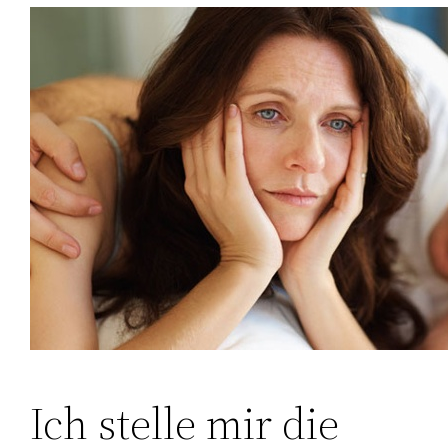
Ich stelle mir die