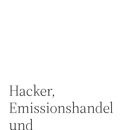
Hacker,
Emissionshandel
und