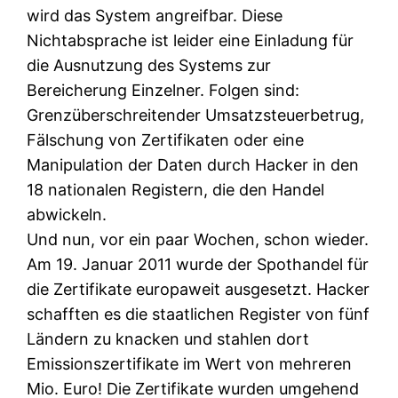
wird das System angreifbar. Diese
Nichtabsprache ist leider eine Einladung für
die Ausnutzung des Systems zur
Bereicherung Einzelner. Folgen sind:
Grenzüberschreitender Umsatzsteuerbetrug,
Fälschung von Zertifikaten oder eine
Manipulation der Daten durch Hacker in den
18 nationalen Registern, die den Handel
abwickeln.
Und nun, vor ein paar Wochen, schon wieder.
Am 19. Januar 2011 wurde der Spothandel für
die Zertifikate europaweit ausgesetzt. Hacker
schafften es die staatlichen Register von fünf
Ländern zu knacken und stahlen dort
Emissionszertifikate im Wert von mehreren
Mio. Euro! Die Zertifikate wurden umgehend