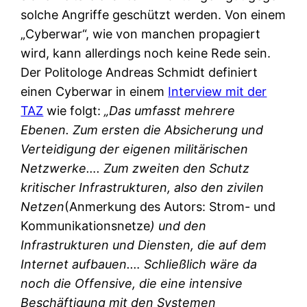
solche Angriffe geschützt werden. Von einem
„Cyberwar“, wie von manchen propagiert
wird, kann allerdings noch keine Rede sein.
Der Politologe Andreas Schmidt definiert
einen Cyberwar in einem
Interview mit der
TAZ
wie folgt:
„Das umfasst mehrere
Ebenen. Zum ersten die Absicherung und
Verteidigung der eigenen militärischen
Netzwerke…. Zum zweiten den Schutz
kritischer Infrastrukturen, also den zivilen
Netzen
(Anmerkung des Autors: Strom- und
Kommunikationsnetze
) und den
Infrastrukturen und Diensten, die auf dem
Internet aufbauen.
… Schließlich wäre da
noch die Offensive, die eine intensive
Beschäftigung mit den Systemen