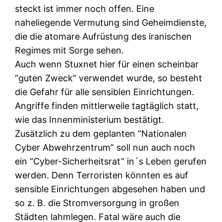
steckt ist immer noch offen. Eine
naheliegende Vermutung sind Geheimdienste,
die die atomare Aufrüstung des iranischen
Regimes mit Sorge sehen.
Auch wenn Stuxnet hier für einen scheinbar
“guten Zweck” verwendet wurde, so besteht
die Gefahr für alle sensiblen Einrichtungen.
Angriffe finden mittlerweile tagtäglich statt,
wie das Innenministerium bestätigt.
Zusätzlich zu dem geplanten “Nationalen
Cyber Abwehrzentrum” soll nun auch noch
ein “Cyber-Sicherheitsrat” in´s Leben gerufen
werden. Denn Terroristen könnten es auf
sensible Einrichtungen abgesehen haben und
so z. B. die Stromversorgung in großen
Städten lahmlegen. Fatal wäre auch die