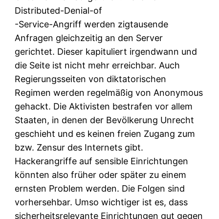
Distributed-Denial-of
-Service-Angriff werden zigtausende
Anfragen gleichzeitig an den Server
gerichtet. Dieser kapituliert irgendwann und
die Seite ist nicht mehr erreichbar. Auch
Regierungsseiten von diktatorischen
Regimen werden regelmäßig von Anonymous
gehackt. Die Aktivisten bestrafen vor allem
Staaten, in denen der Bevölkerung Unrecht
geschieht und es keinen freien Zugang zum
bzw. Zensur des Internets gibt.
Hackerangriffe auf sensible Einrichtungen
könnten also früher oder später zu einem
ernsten Problem werden. Die Folgen sind
vorhersehbar. Umso wichtiger ist es, dass
sicherheitsrelevante Einrichtungen gut gegen