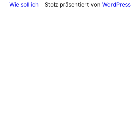
Wie soll ich
Stolz präsentiert von
WordPress