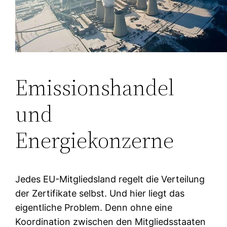
Emissionshandel
und
Energiekonzerne
Jedes EU-Mitgliedsland regelt die Verteilung
der Zertifikate selbst. Und hier liegt das
eigentliche Problem. Denn ohne eine
Koordination zwischen den Mitgliedsstaaten