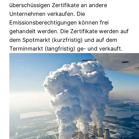
überschüssigen Zertifikate an andere
Unternehmen verkaufen. Die
Emissionsberechtigungen können frei
gehandelt werden. Die Zertifikate werden auf
dem Spotmarkt (kurzfristig) und auf dem
Terminmarkt (langfristig) ge- und verkauft.