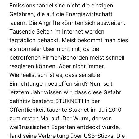
Emissionshandel sind nicht die einzigen
Gefahren, die auf die Energiewirtschaft
lauern. Die Angriffe könnten sich ausweiten.
Tausende Seiten im Internet werden
tagtäglich gehackt. Meist bekommt man dies
als normaler User nicht mit, da die
betroffenen Firmen/Behörden meist schnell
reagieren können. Aber nicht immer.
Wie realistisch ist es, dass sensible
Einrichtungen betroffen sind? Nun, seit
letztem Jahr wissen wir, dass diese Gefahr
definitiv besteht: STUXNET! In der
Öffentlichkeit tauchte Stuxnet im Juli 2010
zum ersten Mal auf. Der Wurm, der von
weißrussischen Experten entdeckt wurde,
fand seine Verbreitung über USB-Sticks. Die