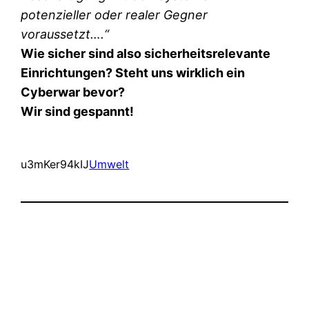
potenzieller oder realer Gegner
voraussetzt….“
Wie sicher sind also sicherheitsrelevante
Einrichtungen? Steht uns wirklich ein
Cyberwar bevor?
Wir sind gespannt!
u3mKer94kIJ
Umwelt