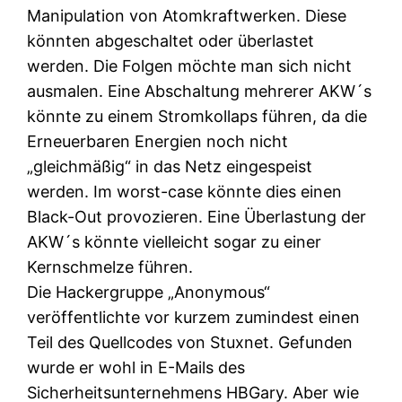
Manipulation von Atomkraftwerken. Diese
könnten abgeschaltet oder überlastet
werden. Die Folgen möchte man sich nicht
ausmalen. Eine Abschaltung mehrerer AKW´s
könnte zu einem Stromkollaps führen, da die
Erneuerbaren Energien noch nicht
„gleichmäßig“ in das Netz eingespeist
werden. Im worst-case könnte dies einen
Black-Out provozieren. Eine Überlastung der
AKW´s könnte vielleicht sogar zu einer
Kernschmelze führen.
Die Hackergruppe „Anonymous“
veröffentlichte vor kurzem zumindest einen
Teil des Quellcodes von Stuxnet. Gefunden
wurde er wohl in E-Mails des
Sicherheitsunternehmens HBGary. Aber wie