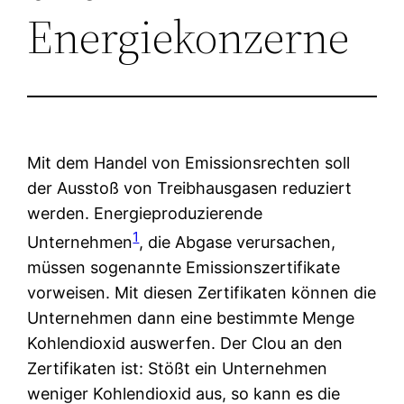
Energiekonzerne
Mit dem Handel von Emissionsrechten soll
der Ausstoß von Treibhausgasen reduziert
werden. Energieproduzierende
1
Unternehmen
, die Abgase verursachen,
müssen sogenannte Emissionszertifikate
vorweisen. Mit diesen Zertifikaten können die
Unternehmen dann eine bestimmte Menge
Kohlendioxid auswerfen. Der Clou an den
Zertifikaten ist: Stößt ein Unternehmen
weniger Kohlendioxid aus, so kann es die