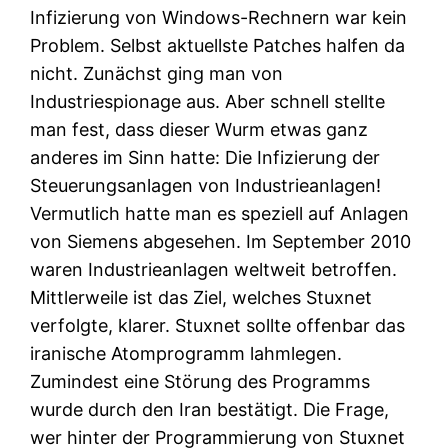
Infizierung von Windows-Rechnern war kein
Problem. Selbst aktuellste Patches halfen da
nicht. Zunächst ging man von
Industriespionage aus. Aber schnell stellte
man fest, dass dieser Wurm etwas ganz
anderes im Sinn hatte: Die Infizierung der
Steuerungsanlagen von Industrieanlagen!
Vermutlich hatte man es speziell auf Anlagen
von Siemens abgesehen. Im September 2010
waren Industrieanlagen weltweit betroffen.
Mittlerweile ist das Ziel, welches Stuxnet
verfolgte, klarer. Stuxnet sollte offenbar das
iranische Atomprogramm lahmlegen.
Zumindest eine Störung des Programms
wurde durch den Iran bestätigt. Die Frage,
wer hinter der Programmierung von Stuxnet