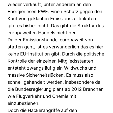
wieder verkauft, unter anderem an den
Energieriesen RWE. Einen Schutz gegen den
Kauf von geklauten Emissionszertifikaten
gibt es bisher nicht. Das gibt die Struktur des
europaweiten Handels nicht her.
Da der Emissionshandel europaweit von
statten geht, ist es verwunderlich das es hier
keine EU-Institution gibt. Durch die politische
Kontrolle der einzelnen Mitgliedsstaaten
entsteht zwangsläufig ein Wildwuchs und
massive Sicherheitslücken. Es muss also
schnell gehandelt werden, insbesondere da
die Bundesregierung plant ab 2012 Branchen
wie Flugverkehr und Chemie mit
einzubeziehen.
Doch die Hackerangriffe auf den