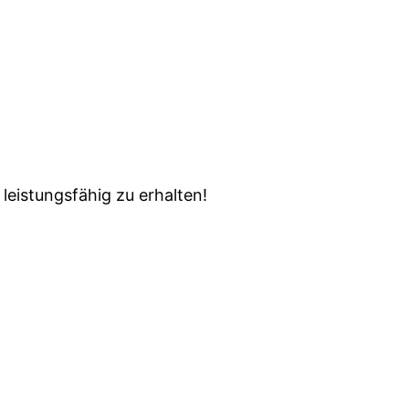
leistungsfähig zu erhalten!