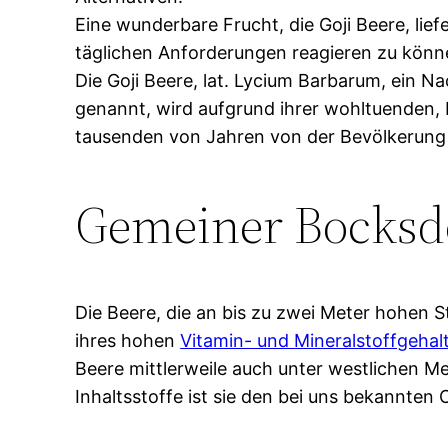
Eine wunderbare Frucht, die Goji Beere, lie
täglichen Anforderungen reagieren zu könn
Die Goji Beere, lat. Lycium Barbarum, ein 
genannt, wird aufgrund ihrer wohltuenden, b
tausenden von Jahren von der Bevölkerung
Gemeiner Bocksd
Die Beere, die an bis zu zwei Meter hohe
ihres hohen
Vitamin- und Mineralstoffgehal
Beere mittlerweile auch unter westlichen Me
Inhaltsstoffe ist sie den bei uns bekannte