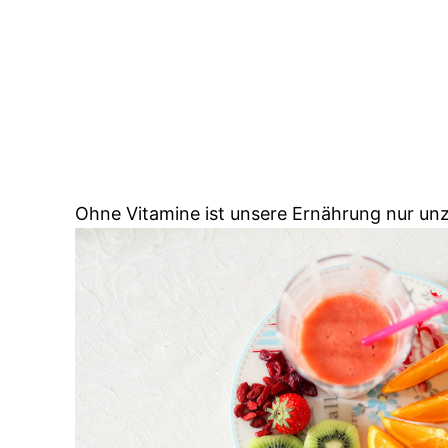
Ohne Vitamine ist unsere Ernährung nur unz