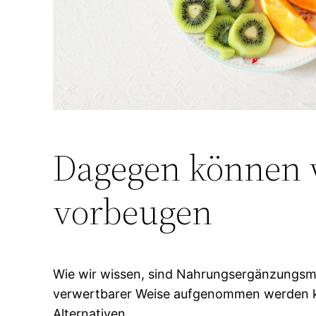
Dagegen können w
vorbeugen
Wie wir wissen, sind Nahrungsergänzungsmi
verwertbarer Weise aufgenommen werden kön
Alternativen.