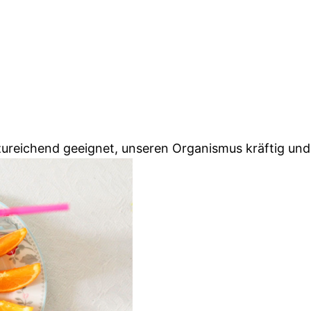
ureichend geeignet, unseren Organismus kräftig und 