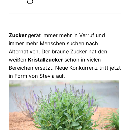
Zucker
gerät immer mehr in Verruf und
immer mehr Menschen suchen nach
Alternativen.
Der braune Zucker hat den
weißen
Kristallzucker
schon in vielen
Bereichen ersetzt. Neue Konkurrenz tritt jetzt
in Form von Stevia auf.