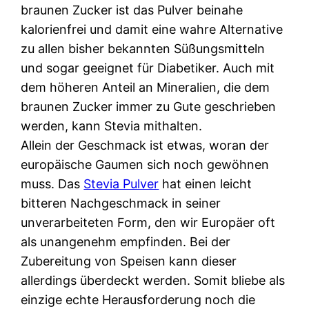
braunen Zucker ist das Pulver beinahe
kalorienfrei und damit eine wahre Alternative
zu allen bisher bekannten Süßungsmitteln
und sogar geeignet für Diabetiker. Auch mit
dem höheren Anteil an Mineralien, die dem
braunen Zucker immer zu Gute geschrieben
werden, kann Stevia mithalten.
Allein der Geschmack ist etwas, woran der
europäische Gaumen sich noch gewöhnen
muss. Das
Stevia Pulver
hat einen leicht
bitteren Nachgeschmack in seiner
unverarbeiteten Form, den wir Europäer oft
als unangenehm empfinden. Bei der
Zubereitung von Speisen kann dieser
allerdings überdeckt werden. Somit bliebe als
einzige echte Herausforderung noch die