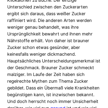
Kilokalorien zu Buche. Der einzige
Unterschied zwischen den Zuckerarten
ergibt sich daraus, dass weißer Zucker
raffiniert wird. Die anderen Arten werden
weniger genau behandelt, was ihre
Ursprünglichkeit bewahrt und ihnen mehr
Nährstoffe erhält. Von daher ist brauner
Zucker schon etwas gesünder, aber
keinesfalls weniger dickmachend.
Hauptsächliches Unterscheidungsmerkmal ist
der Geschmack. Brauner Zucker schmeckt
malziger. Im Laufe der Zeit haben sich
regelrechte Mythen zum Thema Zucker
gebildet. Dass ein Übermaß viele Krankheiten
begünstigen kann, ist inzwischen bekannt.
Und doch herrscht noch immer Unsicherheit