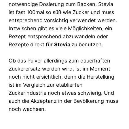
notwendige Dosierung zum Backen. Stevia
ist fast 100mal so süß wie Zucker und muss
entsprechend vorsichtig verwendet werden.
Inzwischen gibt es viele Möglichkeiten, ein
Rezept entsprechend abzuwandeln oder
Rezepte direkt für
Stevia
zu benutzen.
Ob das Pulver allerdings zum dauerhaften
Zuckerersatz werden wird, ist im Moment
noch nicht ersichtlich, denn die Herstellung
ist im Vergleich zur etablierten
Zuckerindustrie noch etwas schwierig. Und
auch die Akzeptanz in der Bevölkerung muss
noch wachsen.