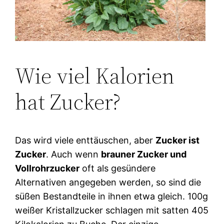
Wie viel Kalorien
hat Zucker?
Das wird viele enttäuschen, aber
Zucker ist
Zucker
. Auch wenn
brauner Zucker und
Vollrohrzucker
oft als gesündere
Alternativen angegeben werden, so sind die
süßen Bestandteile in ihnen etwa gleich. 100g
weißer Kristallzucker schlagen mit satten 405