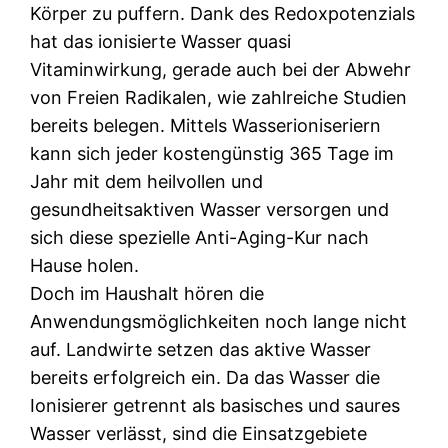
Körper zu puffern. Dank des Redoxpotenzials
hat das ionisierte Wasser quasi
Vitaminwirkung, gerade auch bei der Abwehr
von Freien Radikalen, wie zahlreiche Studien
bereits belegen. Mittels Wasserioniseriern
kann sich jeder kostengünstig 365 Tage im
Jahr mit dem heilvollen und
gesundheitsaktiven Wasser versorgen und
sich diese spezielle Anti-Aging-Kur nach
Hause holen.
Doch im Haushalt hören die
Anwendungsmöglichkeiten noch lange nicht
auf. Landwirte setzen das aktive Wasser
bereits erfolgreich ein. Da das Wasser die
Ionisierer getrennt als basisches und saures
Wasser verlässt, sind die Einsatzgebiete