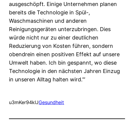
ausgeschöpft. Einige Unternehmen planen
bereits die Technologie in Spül-,
Waschmaschinen und anderen
Reinigungsgeräten unterzubringen. Dies
würde nicht nur zu einer deutlichen
Reduzierung von Kosten führen, sondern
obendrein einen positiven Effekt auf unsere
Umwelt haben. Ich bin gespannt, wo diese
Technologie in den nächsten Jahren Einzug
in unseren Alltag halten wird.’“
u3mKer94kIJ
Gesundheit