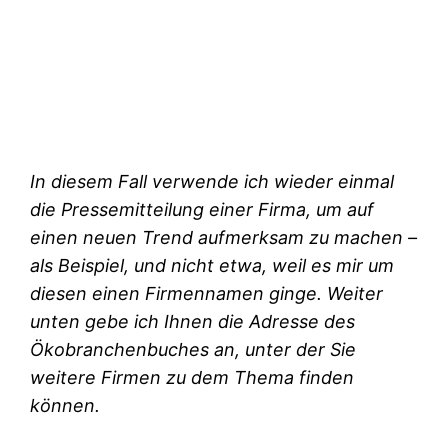
In diesem Fall verwende ich wieder einmal
die Pressemitteilung einer Firma, um auf
einen neuen Trend aufmerksam zu machen –
als Beispiel, und nicht etwa, weil es mir um
diesen einen Firmennamen ginge. Weiter
unten gebe ich Ihnen die Adresse des
Ökobranchenbuches an, unter der Sie
weitere Firmen zu dem Thema finden
können.