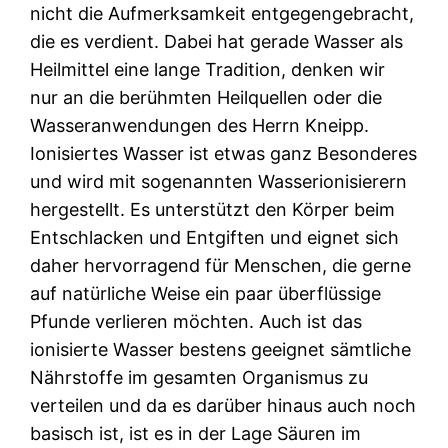
nicht die Aufmerksamkeit entgegengebracht,
die es verdient. Dabei hat gerade Wasser als
Heilmittel eine lange Tradition, denken wir
nur an die berühmten Heilquellen oder die
Wasseranwendungen des Herrn Kneipp.
Ionisiertes Wasser ist etwas ganz Besonderes
und wird mit sogenannten Wasserionisierern
hergestellt. Es unterstützt den Körper beim
Entschlacken und Entgiften und eignet sich
daher hervorragend für Menschen, die gerne
auf natürliche Weise ein paar überflüssige
Pfunde verlieren möchten. Auch ist das
ionisierte Wasser bestens geeignet sämtliche
Nährstoffe im gesamten Organismus zu
verteilen und da es darüber hinaus auch noch
basisch ist, ist es in der Lage Säuren im