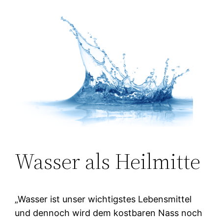
Wasser als Heilmitte
„Wasser ist unser wichtigstes Lebensmittel
und dennoch wird dem kostbaren Nass noch