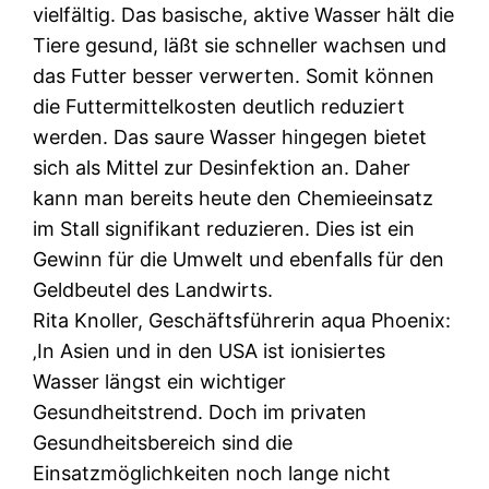
vielfältig. Das basische, aktive Wasser hält die
Tiere gesund, läßt sie schneller wachsen und
das Futter besser verwerten. Somit können
die Futtermittelkosten deutlich reduziert
werden. Das saure Wasser hingegen bietet
sich als Mittel zur Desinfektion an. Daher
kann man bereits heute den Chemieeinsatz
im Stall signifikant reduzieren. Dies ist ein
Gewinn für die Umwelt und ebenfalls für den
Geldbeutel des Landwirts.
Rita Knoller, Geschäftsführerin aqua Phoenix:
‚In Asien und in den USA ist ionisiertes
Wasser längst ein wichtiger
Gesundheitstrend. Doch im privaten
Gesundheitsbereich sind die
Einsatzmöglichkeiten noch lange nicht