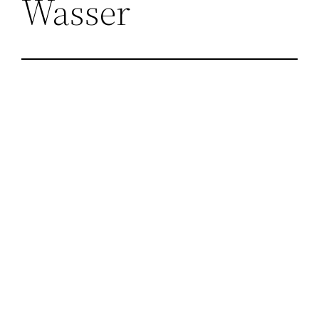
Wasser