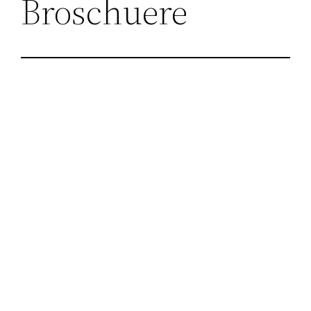
Broschuere