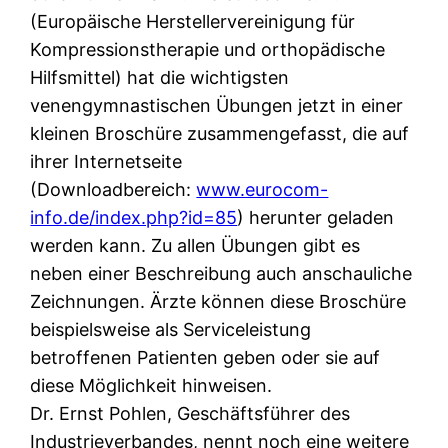
(Europäische Herstellervereinigung für
Kompressionstherapie und orthopädische
Hilfsmittel) hat die wichtigsten
venengymnastischen Übungen jetzt in einer
kleinen Broschüre zusammengefasst, die auf
ihrer Internetseite
(Downloadbereich:
www.eurocom-
info.de/index.php?id=85
) herunter geladen
werden kann. Zu allen Übungen gibt es
neben einer Beschreibung auch anschauliche
Zeichnungen. Ärzte können diese Broschüre
beispielsweise als Serviceleistung
betroffenen Patienten geben oder sie auf
diese Möglichkeit hinweisen.
Dr. Ernst Pohlen, Geschäftsführer des
Industrieverbandes, nennt noch eine weitere