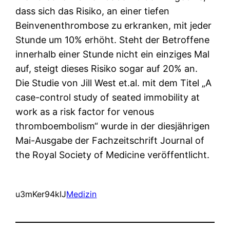
dass sich das Risiko, an einer tiefen
Beinvenenthrombose zu erkranken, mit jeder
Stunde um 10% erhöht. Steht der Betroffene
innerhalb einer Stunde nicht ein einziges Mal
auf, steigt dieses Risiko sogar auf 20% an.
Die Studie von Jill West et.al. mit dem Titel „A
case-control study of seated immobility at
work as a risk factor for venous
thromboembolism“ wurde in der diesjährigen
Mai-Ausgabe der Fachzeitschrift Journal of
the Royal Society of Medicine veröffentlicht.
u3mKer94kIJ
Medizin