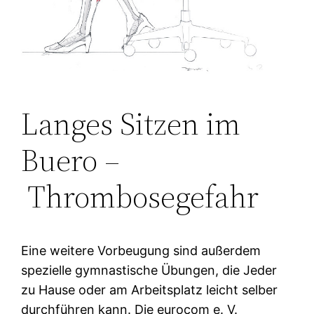
Langes Sitzen im
Buero –
Thrombosegefahr
Eine weitere Vorbeugung sind außerdem
spezielle gymnastische Übungen, die Jeder
zu Hause oder am Arbeitsplatz leicht selber
durchführen kann. Die eurocom e. V.