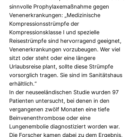
sinnvolle Prophylaxemaßnahme gegen
Venenerkrankungen: „Medizinische
Kompressionsstrümpfe der
Kompressionsklasse I und spezielle
Reisestrümpfe sind hervorragend geeignet,
Venenerkrankungen vorzubeugen. Wer viel
sitzt oder steht oder eine längere
Urlaubsreise plant, sollte diese Strümpfe
vorsorglich tragen. Sie sind im Sanitätshaus
erhältlich.“
In der neuseeländischen Studie wurden 97
Patienten untersucht, bei denen in den
vergangenen zwölf Monaten eine tiefe
Beinvenenthrombose oder eine
Lungenembolie diagnostiziert worden war.
Die Forscher kamen dabei zu dem Ergebnis,