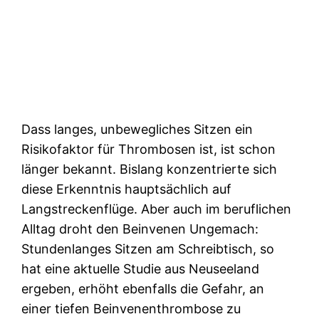
Dass langes, unbewegliches Sitzen ein
Risikofaktor für Thrombosen ist, ist schon
länger bekannt. Bislang konzentrierte sich
diese Erkenntnis hauptsächlich auf
Langstreckenflüge. Aber auch im beruflichen
Alltag droht den Beinvenen Ungemach:
Stundenlanges Sitzen am Schreibtisch, so
hat eine aktuelle Studie aus Neuseeland
ergeben, erhöht ebenfalls die Gefahr, an
einer tiefen Beinvenenthrombose zu