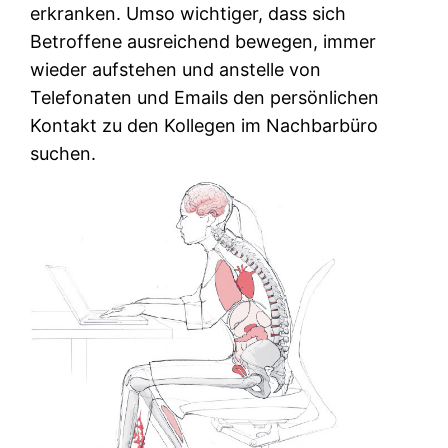
erkranken. Umso wichtiger, dass sich
Betroffene ausreichend bewegen, immer
wieder aufstehen und anstelle von
Telefonaten und Emails den persönlichen
Kontakt zu den Kollegen im Nachbarbüro
suchen.