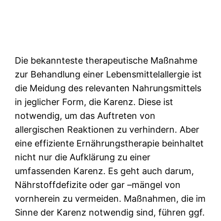
Die bekannteste therapeutische Maßnahme
zur Behandlung einer Lebensmittelallergie ist
die Meidung des relevanten Nahrungsmittels
in jeglicher Form, die Karenz. Diese ist
notwendig, um das Auftreten von
allergischen Reaktionen zu verhindern. Aber
eine effiziente Ernährungstherapie beinhaltet
nicht nur die Aufklärung zu einer
umfassenden Karenz. Es geht auch darum,
Nährstoffdefizite oder gar –mängel von
vornherein zu vermeiden. Maßnahmen, die im
Sinne der Karenz notwendig sind, führen ggf.