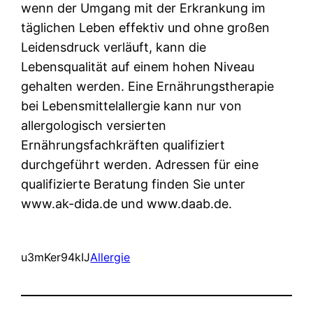
wenn der Umgang mit der Erkrankung im
täglichen Leben effektiv und ohne großen
Leidensdruck verläuft, kann die
Lebensqualität auf einem hohen Niveau
gehalten werden. Eine Ernährungstherapie
bei Lebensmittelallergie kann nur von
allergologisch versierten
Ernährungsfachkräften qualifiziert
durchgeführt werden. Adressen für eine
qualifizierte Beratung finden Sie unter
www.ak-dida.de und www.daab.de.
u3mKer94kIJ
Allergie