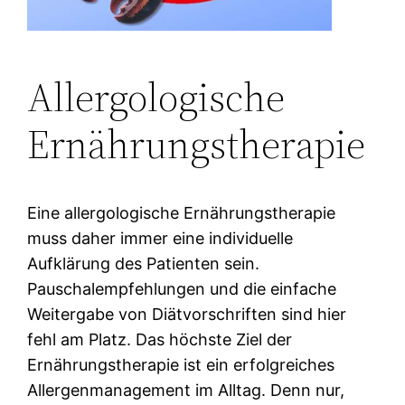
Allergologische
Ernährungstherapie
Eine allergologische Ernährungstherapie
muss daher immer eine individuelle
Aufklärung des Patienten sein.
Pauschalempfehlungen und die einfache
Weitergabe von Diätvorschriften sind hier
fehl am Platz. Das höchste Ziel der
Ernährungstherapie ist ein erfolgreiches
Allergenmanagement im Alltag. Denn nur,