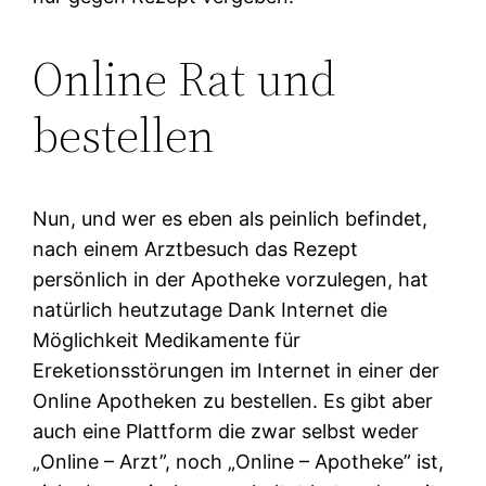
Online Rat und
bestellen
Nun, und wer es eben als peinlich befindet,
nach einem Arztbesuch das Rezept
persönlich in der Apotheke vorzulegen, hat
natürlich heutzutage Dank Internet die
Möglichkeit Medikamente für
Ereketionsstörungen im Internet in einer der
Online Apotheken zu bestellen. Es gibt aber
auch eine Plattform die zwar selbst weder
„Online – Arzt”, noch „Online – Apotheke” ist,