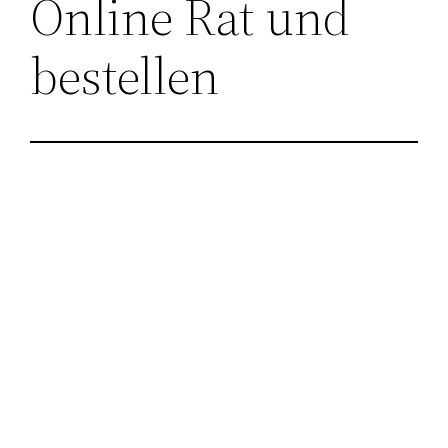
Online Rat und
bestellen