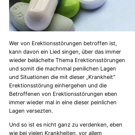
Wer von Erektionsstörungen betroffen ist,
kann davon ein Lied singen, über das immer
wieder belächelte Thema Erektionsstörungen
und somit die machnmal penilichen Lagen
und Situationen die mit dieser „Krankheit”
Erektionsstörung einhergehen und die
Betroffenen von Erektionsstörungen eben
immer wieder mal in eine dieser peinlichen
Lagen versezten.
Und so ist es nicht ganz zu verdenken, eben
wie bei vielen Krankheiten, vor allem