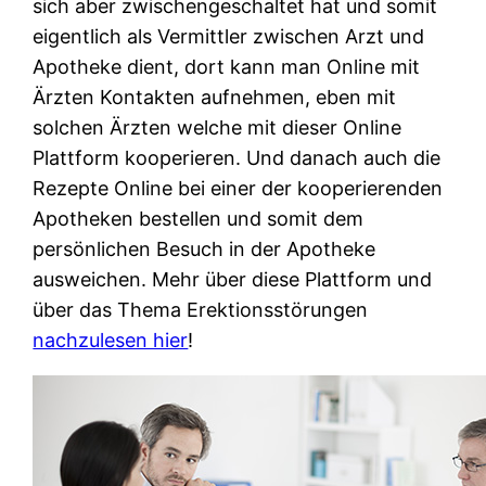
sich aber zwischengeschaltet hat und somit
eigentlich als Vermittler zwischen Arzt und
Apotheke dient, dort kann man Online mit
Ärzten Kontakten aufnehmen, eben mit
solchen Ärzten welche mit dieser Online
Plattform kooperieren. Und danach auch die
Rezepte Online bei einer der kooperierenden
Apotheken bestellen und somit dem
persönlichen Besuch in der Apotheke
ausweichen. Mehr über diese Plattform und
über das Thema Erektionsstörungen
nachzulesen hier
!