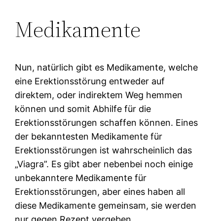
Medikamente
Nun, natürlich gibt es Medikamente, welche
eine Erektionsstörung entweder auf
direktem, oder indirektem Weg hemmen
können und somit Abhilfe für die
Erektionsstörungen schaffen können. Eines
der bekanntesten Medikamente für
Erektionsstörungen ist wahrscheinlich das
„Viagra”. Es gibt aber nebenbei noch einige
unbekanntere Medikamente für
Erektionsstörungen, aber eines haben all
diese Medikamente gemeinsam, sie werden
nur gegen Rezept vergeben.