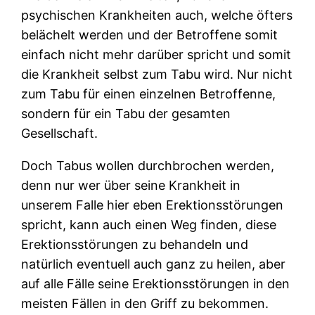
psychischen Krankheiten auch, welche öfters
belächelt werden und der Betroffene somit
einfach nicht mehr darüber spricht und somit
die Krankheit selbst zum Tabu wird. Nur nicht
zum Tabu für einen einzelnen Betroffenne,
sondern für ein Tabu der gesamten
Gesellschaft.
Doch Tabus wollen durchbrochen werden,
denn nur wer über seine Krankheit in
unserem Falle hier eben Erektionsstörungen
spricht, kann auch einen Weg finden, diese
Erektionsstörungen zu behandeln und
natürlich eventuell auch ganz zu heilen, aber
auf alle Fälle seine Erektionsstörungen in den
meisten Fällen in den Griff zu bekommen.