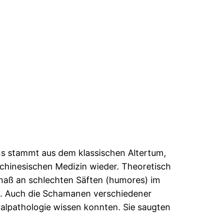
s stammt aus dem klassischen Altertum,
 chinesischen Medizin wieder. Theoretisch
rmaß an schlechten Säften (humores) im
en. Auch die Schamanen verschiedener
alpathologie wissen konnten. Sie saugten