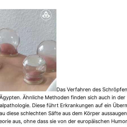
Das Verfahren des Schröpfen
Ägypten. Ähnliche Methoden finden sich auch in der
alpathologie. Diese führt Erkrankungen auf ein Übe
enau diese schlechten Säfte aus dem Körper aussaug
eorie aus, ohne dass sie von der europäischen Humor