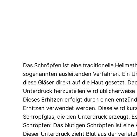
Das Schröpfen ist eine traditionelle Heilmet
sogenannten ausleitenden Verfahren. Ein U
diese Gläser direkt auf die Haut gesetzt. D
Unterdruck herzustellen wird üblicherweise
Dieses Erhitzen erfolgt durch einen entzü
Erhitzen verwendet werden. Diese wird kurz 
Schröpfglas, die den Unterdruck erzeugt. E
Schröpfen: Das blutigen Schröpfen ist eine 
Dieser Unterdruck zieht Blut aus der verlet