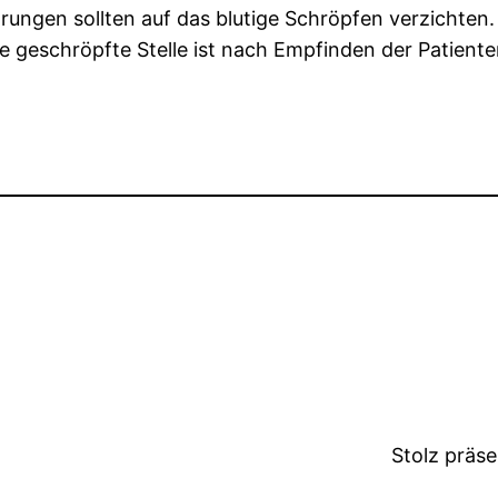
rungen sollten auf das blutige Schröpfen verzichten
e geschröpfte Stelle ist nach Empfinden der Patient
Stolz präs