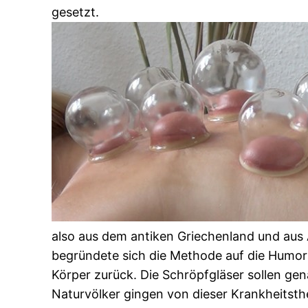
gesetzt.
also aus dem antiken Griechenland und aus 
begründete sich die Methode auf die Humor
Körper zurück. Die Schröpfgläser sollen g
Naturvölker gingen von dieser Krankheitsth