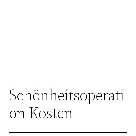
Schönheitsoperati
on Kosten