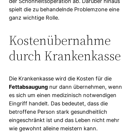
der Schönheitsoperation ab. Darüber hinaus
spielt die zu behandelnde Problemzone eine
ganz wichtige Rolle.
Kostenübernahme
durch Krankenkasse
Die Krankenkasse wird die Kosten für die
Fettabsaugung
nur dann übernehmen, wenn
es sich um einen medizinisch notwendigen
Eingriff handelt. Das bedeutet, dass die
betroffene Person stark gesundheitlich
eingeschränkt ist und das Leben nicht mehr
wie gewohnt alleine meistern kann.