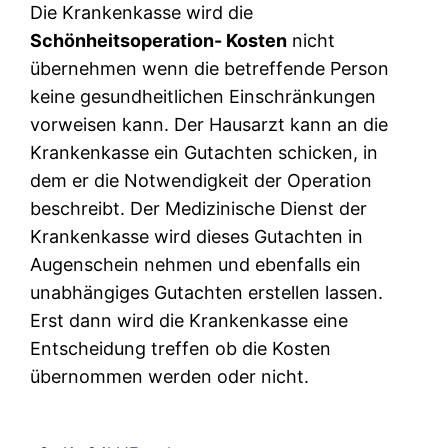
Die Krankenkasse wird die
Schönheitsoperation- Kosten
nicht
übernehmen wenn die betreffende Person
keine gesundheitlichen Einschränkungen
vorweisen kann. Der Hausarzt kann an die
Krankenkasse ein Gutachten schicken, in
dem er die Notwendigkeit der Operation
beschreibt. Der Medizinische Dienst der
Krankenkasse wird dieses Gutachten in
Augenschein nehmen und ebenfalls ein
unabhängiges Gutachten erstellen lassen.
Erst dann wird die Krankenkasse eine
Entscheidung treffen ob die Kosten
übernommen werden oder nicht.