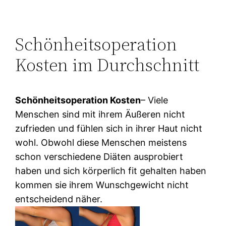
Schönheitsoperation
Kosten im Durchschnitt
Schönheitsoperation Kosten
– Viele
Menschen sind mit ihrem Äußeren nicht
zufrieden und fühlen sich in ihrer Haut nicht
wohl. Obwohl diese Menschen meistens
schon verschiedene Diäten ausprobiert
haben und sich körperlich fit gehalten haben
kommen sie ihrem Wunschgewicht nicht
entscheidend näher.