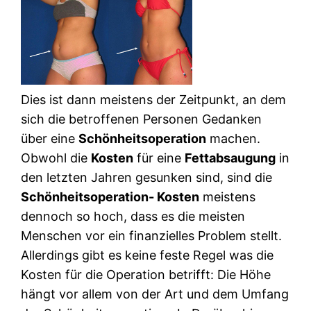
Dies ist dann meistens der Zeitpunkt, an dem
sich die betroffenen Personen Gedanken
über eine
Schönheitsoperation
machen.
Obwohl die
Kosten
für eine
Fettabsaugung
in
den letzten Jahren gesunken sind, sind die
Schönheitsoperation- Kosten
meistens
dennoch so hoch, dass es die meisten
Menschen vor ein finanzielles Problem stellt.
Allerdings gibt es keine feste Regel was die
Kosten für die Operation betrifft: Die Höhe
hängt vor allem von der Art und dem Umfang