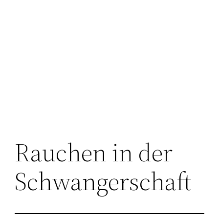
Rauchen in der
Schwangerschaft