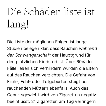
Die Schäden liste ist
lang!
Die Liste der möglichen Folgen ist lange.
Studien belegen klar, dass Rauchen
während
der Schwangerschaft
der Hauptgrund für
den plötzlichen Kindstod ist. Über 60% der
Fälle ließen sich verhindern würden die Eltern
auf das Rauchen verzichten. Die Gefahr von
Früh-, Fehl- oder Totgeburten steigt bei
rauchenden Müttern ebenfalls. Auch das
Geburtsgewicht wird von Zigaretten negativ
beeinflusst. 21 Zigaretten am Tag verringern