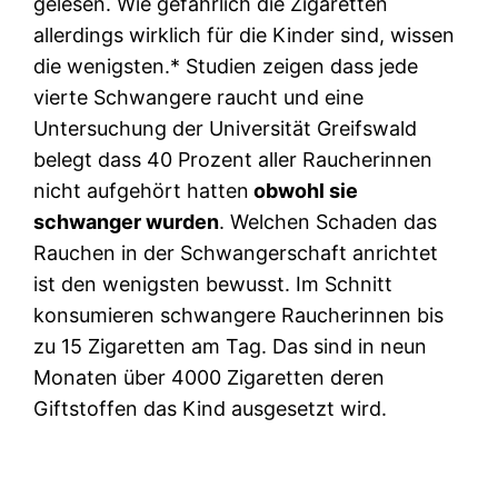
gelesen. Wie gefährlich die Zigaretten
allerdings wirklich für die Kinder sind, wissen
die wenigsten.* Studien zeigen dass jede
vierte Schwangere raucht und eine
Untersuchung der Universität Greifswald
belegt dass 40 Prozent aller Raucherinnen
nicht aufgehört hatten
obwohl sie
schwanger wurden
. Welchen Schaden das
Rauchen in der Schwangerschaft anrichtet
ist den wenigsten bewusst. Im Schnitt
konsumieren schwangere Raucherinnen bis
zu 15 Zigaretten am Tag. Das sind in neun
Monaten über 4000 Zigaretten deren
Giftstoffen das Kind ausgesetzt wird.