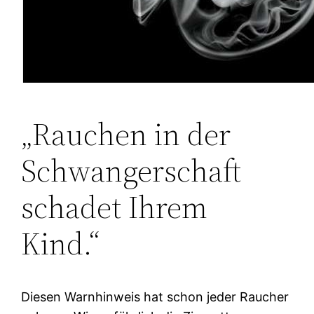
„Rauchen in der
Schwangerschaft
schadet Ihrem
Kind.“
Diesen Warnhinweis hat schon jeder Raucher