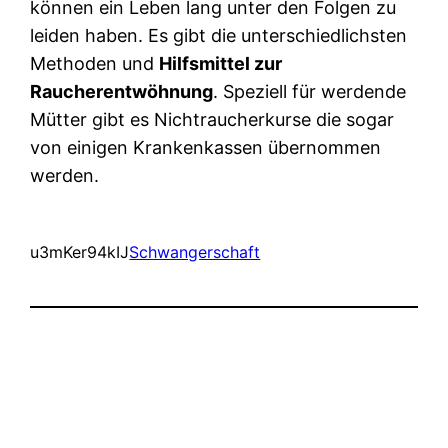
können ein Leben lang unter den Folgen zu
leiden haben. Es gibt die unterschiedlichsten
Methoden und
Hilfsmittel zur
Raucherentwöhnung
. Speziell für werdende
Mütter gibt es Nichtraucherkurse die sogar
von einigen Krankenkassen übernommen
werden.
u3mKer94kIJ
Schwangerschaft