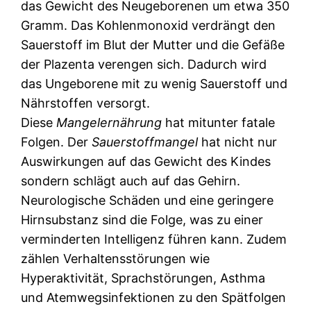
das Gewicht des Neugeborenen um etwa 350
Gramm. Das Kohlenmonoxid verdrängt den
Sauerstoff im Blut der Mutter und die Gefäße
der Plazenta verengen sich. Dadurch wird
das Ungeborene mit zu wenig Sauerstoff und
Nährstoffen versorgt.
Diese
Mangelernährung
hat mitunter fatale
Folgen. Der
Sauerstoffmangel
hat nicht nur
Auswirkungen auf das Gewicht des Kindes
sondern schlägt auch auf das Gehirn.
Neurologische Schäden und eine geringere
Hirnsubstanz sind die Folge, was zu einer
verminderten Intelligenz führen kann. Zudem
zählen Verhaltensstörungen wie
Hyperaktivität, Sprachstörungen, Asthma
und Atemwegsinfektionen zu den Spätfolgen