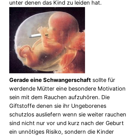
unter denen das Kind zu leiden hat.
Gerade eine Schwangerschaft
sollte für
werdende Mütter eine besondere Motivation
sein mit dem Rauchen aufzuhören. Die
Giftstoffe denen sie ihr Ungeborenes
schutzlos ausliefern wenn sie weiter rauchen
sind nicht nur vor und kurz nach der Geburt
ein unnötiges Risiko, sondern die Kinder