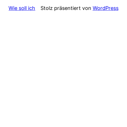
Wie soll ich
Stolz präsentiert von
WordPress