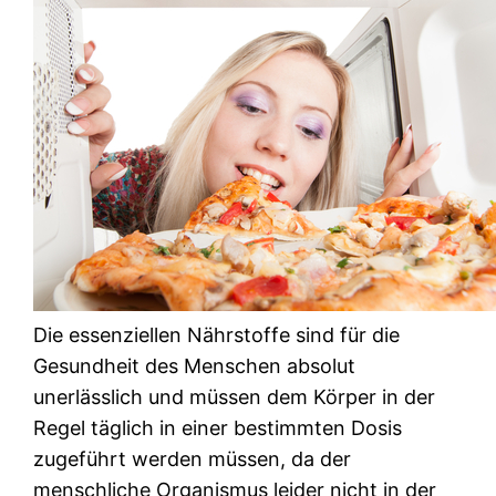
Die essenziellen Nährstoffe sind für die
Gesundheit des Menschen absolut
unerlässlich und müssen dem Körper in der
Regel täglich in einer bestimmten Dosis
zugeführt werden müssen, da der
menschliche Organismus leider nicht in der