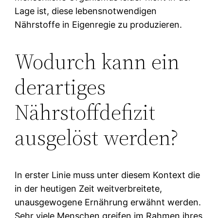
Lage ist, diese lebensnotwendigen
Nährstoffe in Eigenregie zu produzieren.
Wodurch kann ein
derartiges
Nährstoffdefizit
ausgelöst werden?
In erster Linie muss unter diesem Kontext die
in der heutigen Zeit weitverbreitete,
unausgewogene Ernährung erwähnt werden.
Sehr viele Menschen greifen im Rahmen ihres