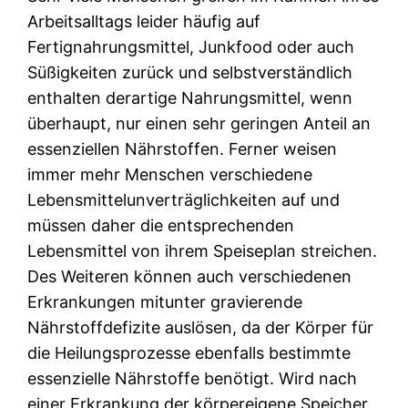
Arbeitsalltags leider häufig auf
Fertignahrungsmittel, Junkfood oder auch
Süßigkeiten zurück und selbstverständlich
enthalten derartige Nahrungsmittel, wenn
überhaupt, nur einen sehr geringen Anteil an
essenziellen Nährstoffen. Ferner weisen
immer mehr Menschen verschiedene
Lebensmittelunverträglichkeiten auf und
müssen daher die entsprechenden
Lebensmittel von ihrem Speiseplan streichen.
Des Weiteren können auch verschiedenen
Erkrankungen mitunter gravierende
Nährstoffdefizite auslösen, da der Körper für
die Heilungsprozesse ebenfalls bestimmte
essenzielle Nährstoffe benötigt. Wird nach
einer Erkrankung der körpereigene Speicher