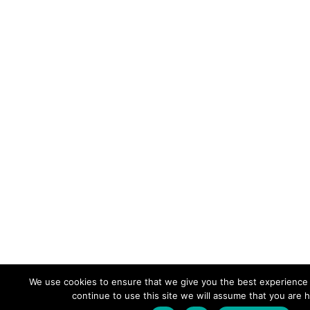
We use cookies to ensure that we give you the best experience 
continue to use this site we will assume that you are h