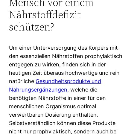
Mensch vor einem
Nährstoffdefizit
schützen?
Um einer Unterversorgung des Körpers mit
den essenziellen Nährstoffen prophylaktisch
entgegen zu wirken, finden sich in der
heutigen Zeit überaus hochwertige und rein
natürliche
Gesundheitsprodukte und
Nahrungsergänzungen
, welche die
benötigten Nährstoffe in einer für den
menschlichen Organismus optimal
verwertbaren Dosierung enthalten.
Selbstverständlich können diese Produkte
nicht nur prophylaktisch, sondern auch bei