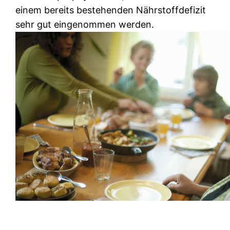
einem bereits bestehenden Nährstoffdefizit
sehr gut eingenommen werden.