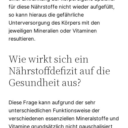
für diese Nährstoffe nicht wieder aufgefüllt,
so kann hieraus die gefährliche
Unterversorgung des Körpers mit den
jeweiligen Mineralien oder Vitaminen
resultieren.
Wie wirkt sich ein
Nährstoffdefizit auf die
Gesundheit aus?
Diese Frage kann aufgrund der sehr
unterschiedlichen Funktionsweise der
verschiedenen essenziellen Mineralstoffe und
Vitamine grundsätzlich nicht pauschalisiert