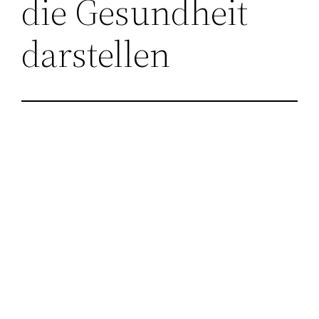
die Gesundheit
darstellen