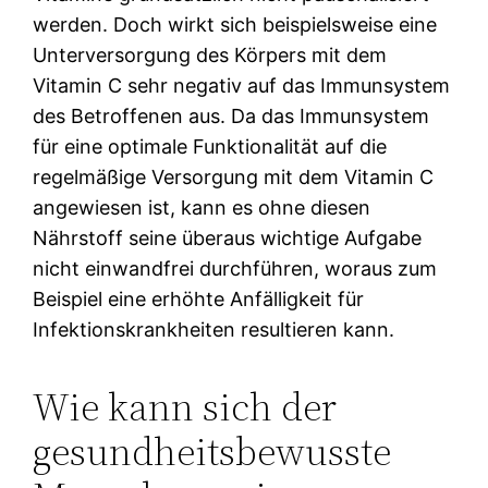
werden. Doch wirkt sich beispielsweise eine
Unterversorgung des Körpers mit dem
Vitamin C sehr negativ auf das Immunsystem
des Betroffenen aus. Da das Immunsystem
für eine optimale Funktionalität auf die
regelmäßige Versorgung mit dem Vitamin C
angewiesen ist, kann es ohne diesen
Nährstoff seine überaus wichtige Aufgabe
nicht einwandfrei durchführen, woraus zum
Beispiel eine erhöhte Anfälligkeit für
Infektionskrankheiten resultieren kann.
Wie kann sich der
gesundheitsbewusste