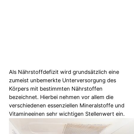
Als Nährstoffdefizit wird grundsätzlich eine
zumeist unbemerkte Unterversorgung des
Körpers mit bestimmten Nährstoffen
bezeichnet. Hierbei nehmen vor allem die
verschiedenen essenziellen Mineralstoffe und
Vitamineeinen sehr wichtigen Stellenwert ein.