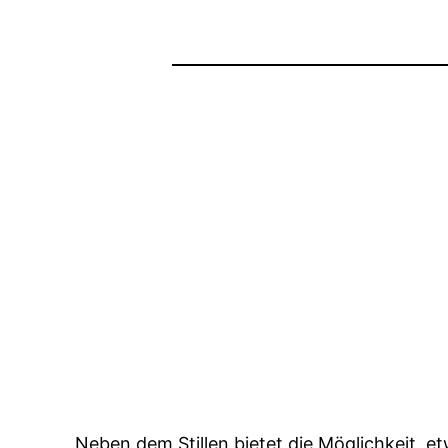
Neben dem Stillen bietet die Möglichkeit, 