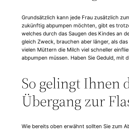
Grundsätzlich kann jede Frau zusätzlich zum
zukünftig abpumpen möchten, gibt es trotz
welches durch das Saugen des Kindes an de
gleich Zweck, brauchen aber länger, als das
vielen Müttern die Milch viel schneller einf
abpumpen müssen. Haben Sie Geduld, mit de
So gelingt Ihnen
Übergang zur Fla
Wie bereits oben erwähnt sollten Sie zum 