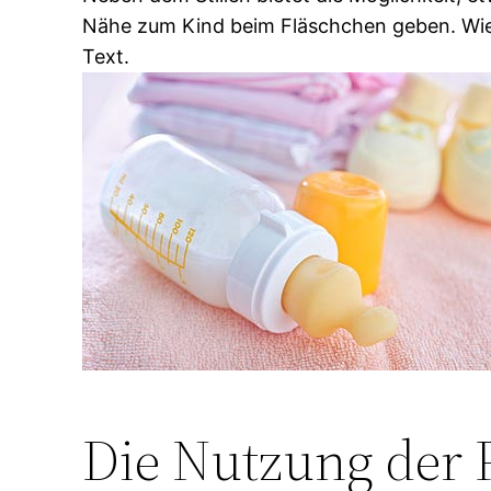
Nähe zum Kind beim Fläschchen geben. Wie 
Text.
Die Nutzung der