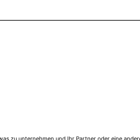
etwas zu unternehmen und Ihr Partner oder eine ande