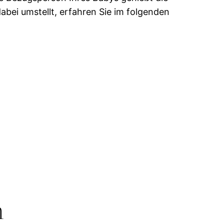
bei umstellt, erfahren Sie im folgenden
n