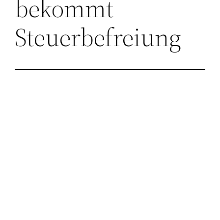
bekommt
Steuerbefreiung