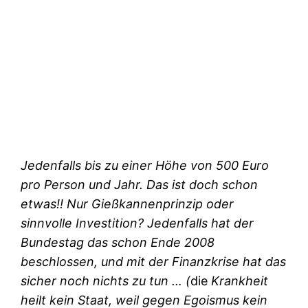
Jedenfalls bis zu einer Höhe von 500 Euro
pro Person und Jahr. Das ist doch schon
etwas!! Nur Gießkannenprinzip oder
sinnvolle Investition? Jedenfalls hat der
Bundestag das schon Ende 2008
beschlossen, und mit der Finanzkrise hat das
sicher noch nichts zu tun … (
die
Krankheit
heilt kein Staat, weil gegen Egoismus kein