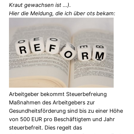
Kraut gewachsen ist …).
Hier die Meldung, die ich über ots bekam:
Arbeitgeber bekommt Steuerbefreiung
Maßnahmen des Arbeitgebers zur
Gesundheitsförderung sind bis zu einer Höhe
von 500 EUR pro Beschäftigtem und Jahr
steuerbefreit. Dies regelt das