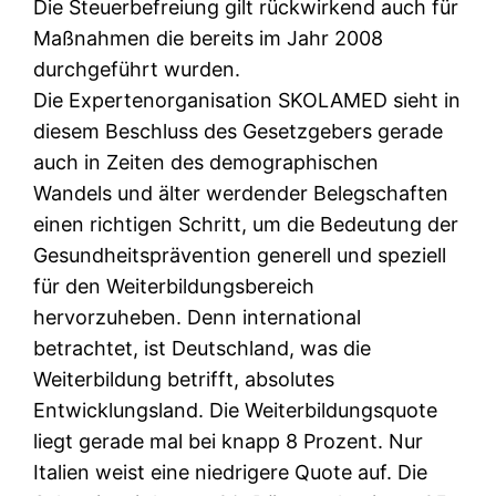
Die Steuerbefreiung gilt rückwirkend auch für
Maßnahmen die bereits im Jahr 2008
durchgeführt wurden.
Die Expertenorganisation SKOLAMED sieht in
diesem Beschluss des Gesetzgebers gerade
auch in Zeiten des demographischen
Wandels und älter werdender Belegschaften
einen richtigen Schritt, um die Bedeutung der
Gesundheitsprävention generell und speziell
für den Weiterbildungsbereich
hervorzuheben. Denn international
betrachtet, ist Deutschland, was die
Weiterbildung betrifft, absolutes
Entwicklungsland. Die Weiterbildungsquote
liegt gerade mal bei knapp 8 Prozent. Nur
Italien weist eine niedrigere Quote auf. Die