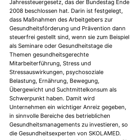
Jahressteuergesetz, das der Bundestag Ende
2008 beschlossen hat. Darin ist festgelegt,
dass Maßnahmen des Arbeitgebers zur
Gesundheitsförderung und Prävention dann
steuerfrei gestellt sind, wenn sie zum Beispiel
als Seminare oder Gesundheitstage die
Themen gesundheitsgerechte
Mitarbeiterführung, Stress und
Stressauswirkungen, psychosoziale
Belastung, Ernährung, Bewegung,
Übergewicht und Suchtmittelkonsum als
Schwerpunkt haben. Damit wird
Unternehmen ein wichtiger Anreiz gegeben,
in sinnvolle Bereiche des betrieblichen
Gesundheitsmanagements zu investieren, so
die Gesundheitsexperten von SKOLAMED.