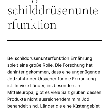
schilddrüsenunte
rfunktion
Bei schilddrüsenunterfunktion Ernährung
spielt eine große Rolle. Die Forschung hat
dahinter gekommen, dass eine ungenügende
Jodzufuhr der Ursacher für die Erkrankung
ist. In viele Länder, ins besonders in
Mitteleuropa, gibt es viele Salz gruben dessen
Produkte nicht ausreichendem mim Jod
behandelt sind. Länder die eine Küstengebiet