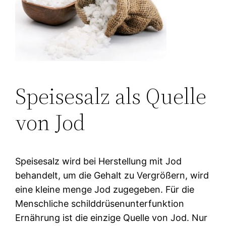
Speisesalz als Quelle
von Jod
Speisesalz wird bei Herstellung mit Jod
behandelt, um die Gehalt zu Vergrößern, wird
eine kleine menge Jod zugegeben. Für die
Menschliche schilddrüsenunterfunktion
Ernährung ist die einzige Quelle von Jod. Nur