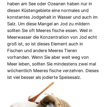
haben am See oder Ozeanen haben nur in
diesen Küstengebiete eine normales und
konstantes Jodgehalt in Wasser und auch im
Salz. Um diese Mangel an Jod zu mildern
sollten Sie oft Meeres fische essen. Weil in
Meerwasser die Konzentration von Jod echt
groß ist, so ist dieses Element auch in
Fischen und andere Meeres Tieren
vorhanden. Wenn Sie aber weit weg von
Meer leben, sollten Sie mindestens zwei mal
wöchentlich Meeres fische verzehren. Dieses
ist viel besser als jodierte Speisesalz.