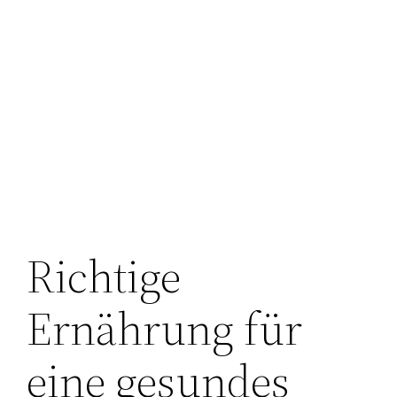
Richtige
Ernährung für
eine gesundes