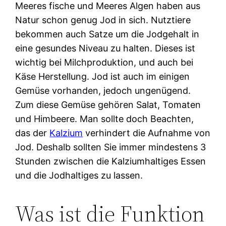
Meeres fische und Meeres Algen haben aus
Natur schon genug Jod in sich. Nutztiere
bekommen auch Satze um die Jodgehalt in
eine gesundes Niveau zu halten. Dieses ist
wichtig bei Milchproduktion, und auch bei
Käse Herstellung. Jod ist auch im einigen
Gemüse vorhanden, jedoch ungenügend.
Zum diese Gemüse gehören Salat, Tomaten
und Himbeere. Man sollte doch Beachten,
das der
Kalzium
verhindert die Aufnahme von
Jod. Deshalb sollten Sie immer mindestens 3
Stunden zwischen die Kalziumhaltiges Essen
und die Jodhaltiges zu lassen.
Was ist die Funktion