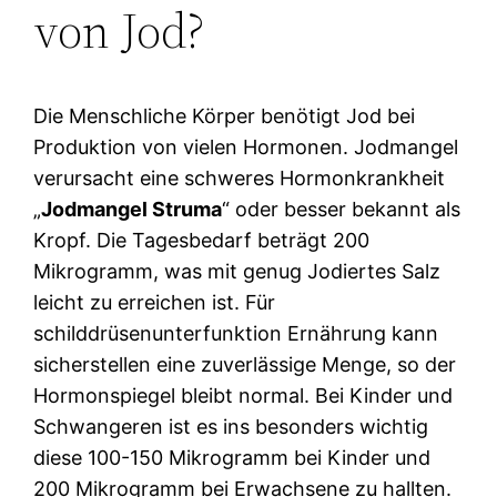
von Jod?
Die Menschliche Körper benötigt Jod bei
Produktion von vielen Hormonen. Jodmangel
verursacht eine schweres Hormonkrankheit
„
Jodmangel Struma
“ oder besser bekannt als
Kropf. Die Tagesbedarf beträgt 200
Mikrogramm, was mit genug Jodiertes Salz
leicht zu erreichen ist. Für
schilddrüsenunterfunktion Ernährung kann
sicherstellen eine zuverlässige Menge, so der
Hormonspiegel bleibt normal. Bei Kinder und
Schwangeren ist es ins besonders wichtig
diese 100-150 Mikrogramm bei Kinder und
200 Mikrogramm bei Erwachsene zu hallten.