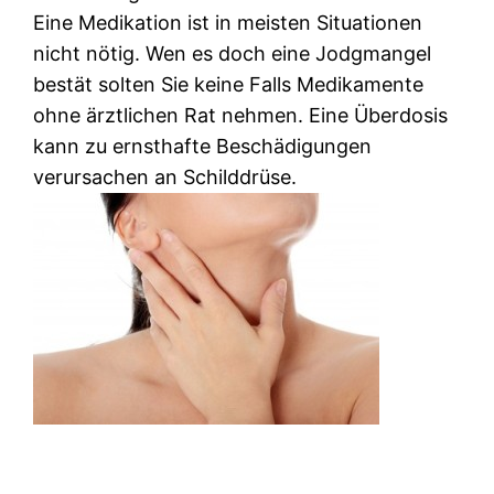
Eine Medikation ist in meisten Situationen
nicht nötig. Wen es doch eine Jodgmangel
bestät solten Sie keine Falls Medikamente
ohne ärztlichen Rat nehmen. Eine Überdosis
kann zu ernsthafte Beschädigungen
verursachen an Schilddrüse.