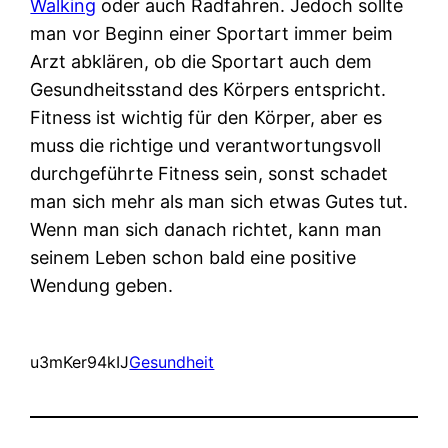
Walking
oder auch Radfahren. Jedoch sollte
man vor Beginn einer Sportart immer beim
Arzt abklären, ob die Sportart auch dem
Gesundheitsstand des Körpers entspricht.
Fitness ist wichtig für den Körper, aber es
muss die richtige und verantwortungsvoll
durchgeführte Fitness sein, sonst schadet
man sich mehr als man sich etwas Gutes tut.
Wenn man sich danach richtet, kann man
seinem Leben schon bald eine positive
Wendung geben.
u3mKer94kIJ
Gesundheit