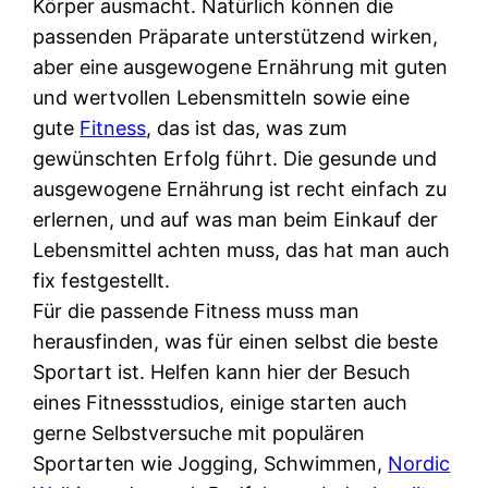
Körper ausmacht. Natürlich können die
passenden Präparate unterstützend wirken,
aber eine ausgewogene Ernährung mit guten
und wertvollen Lebensmitteln sowie eine
gute
Fitness
, das ist das, was zum
gewünschten Erfolg führt. Die gesunde und
ausgewogene Ernährung ist recht einfach zu
erlernen, und auf was man beim Einkauf der
Lebensmittel achten muss, das hat man auch
fix festgestellt.
Für die passende Fitness muss man
herausfinden, was für einen selbst die beste
Sportart ist. Helfen kann hier der Besuch
eines Fitnessstudios, einige starten auch
gerne Selbstversuche mit populären
Sportarten wie Jogging, Schwimmen,
Nordic