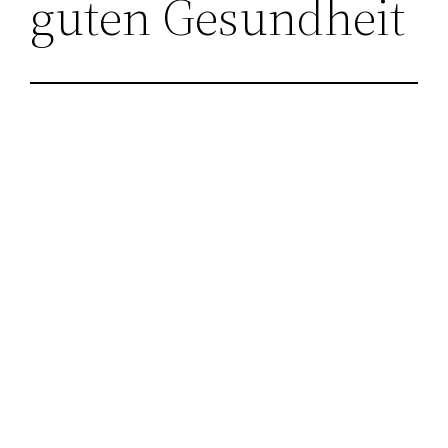
guten Gesundheit