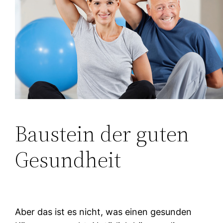
Baustein der guten
Gesundheit
Aber das ist es nicht, was einen gesunden