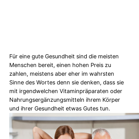
Für eine gute Gesundheit sind die meisten
Menschen bereit, einen hohen Preis zu
zahlen, meistens aber eher im wahrsten
Sinne des Wortes denn sie denken, dass sie
mit irgendwelchen Vitaminpräparaten oder
Nahrungsergänzungsmitteln ihrem Körper
und ihrer Gesundheit etwas Gutes tun.