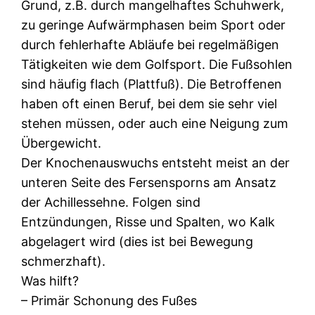
Grund, z.B. durch mangelhaftes Schuhwerk,
zu geringe Aufwärmphasen beim Sport oder
durch fehlerhafte Abläufe bei regelmäßigen
Tätigkeiten wie dem Golfsport. Die Fußsohlen
sind häufig flach (Plattfuß). Die Betroffenen
haben oft einen Beruf, bei dem sie sehr viel
stehen müssen, oder auch eine Neigung zum
Übergewicht.
Der Knochenauswuchs entsteht meist an der
unteren Seite des Fersensporns am Ansatz
der Achillessehne. Folgen sind
Entzündungen, Risse und Spalten, wo Kalk
abgelagert wird (dies ist bei Bewegung
schmerzhaft).
Was hilft?
– Primär Schonung des Fußes