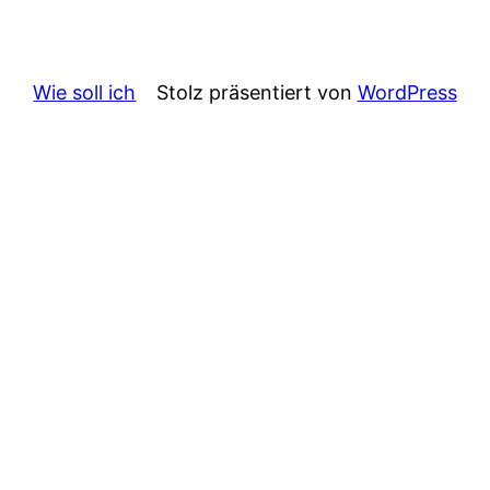
Wie soll ich
Stolz präsentiert von
WordPress