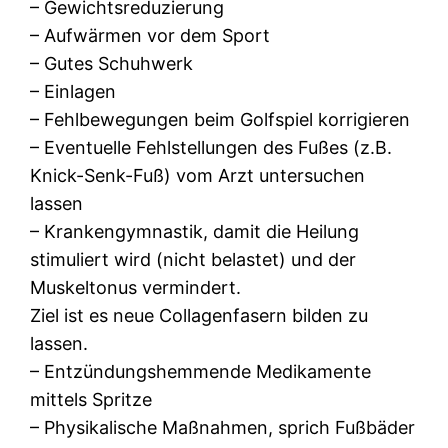
– Gewichtsreduzierung
– Aufwärmen vor dem Sport
– Gutes Schuhwerk
– Einlagen
– Fehlbewegungen beim Golfspiel korrigieren
– Eventuelle Fehlstellungen des Fußes (z.B.
Knick-Senk-Fuß) vom Arzt untersuchen
lassen
– Krankengymnastik, damit die Heilung
stimuliert wird (nicht belastet) und der
Muskeltonus vermindert.
Ziel ist es neue Collagenfasern bilden zu
lassen.
– Entzündungshemmende Medikamente
mittels Spritze
– Physikalische Maßnahmen, sprich Fußbäder