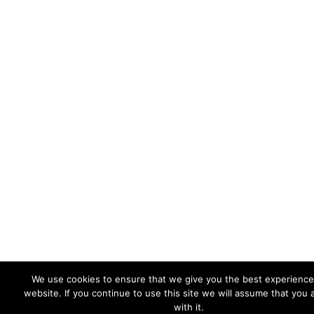
We use cookies to ensure that we give you the best experience
website. If you continue to use this site we will assume that you 
with it.