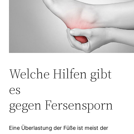
Welche Hilfen gibt
es
gegen Fersensporn
Eine Überlastung der Füße ist meist der