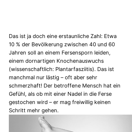
Das ist ja doch eine erstaunliche Zahl: Etwa
10 % der Bevölkerung zwischen 40 und 60
Jahren soll an einem Fersensporn leiden,
einem dornartigen Knochenauswuchs
(wissenschaftlich: Plantarfasziitis). Das ist
manchmal nur lästig – oft aber sehr
schmerzhaft! Der betroffene Mensch hat ein
Gefühl, als ob mit einer Nadel in die Ferse
gestochen wird – er mag freiwillig keinen
Schritt mehr gehen.