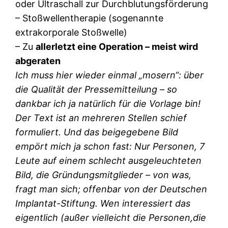
oder Ultraschall zur Durchblutungsförderung
– Stoßwellentherapie (sogenannte
extrakorporale Stoßwelle)
– Zu
allerletzt eine Operation – meist wird
abgeraten
Ich muss hier wieder einmal „mosern“: über
die Qualität der Pressemitteilung – so
dankbar ich ja natürlich für die Vorlage bin!
Der Text ist an mehreren Stellen schief
formuliert. Und das beigegebene Bild
empört mich ja schon fast: Nur Personen, 7
Leute auf einem schlecht ausgeleuchteten
Bild, die Gründungsmitglieder – von was,
fragt man sich; offenbar von der Deutschen
Implantat-Stiftung. Wen interessiert das
eigentlich (außer vielleicht die Personen,die