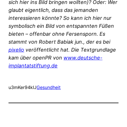
sich hier ins Bild bringen wollten)? Oder: Wer
glaubt eigentlich, dass das jemanden
interessieren könnte? So kann ich hier nur
symbolisch ein Bild von entspannten Füßen
bieten – offenbar ohne Fersensporn. Es
stammt von Robert Babiak jun., der es bei
pixelio
veröffentlicht hat. Die Textgrundlage
kam über openPR von
www.deutsche-
implantatstiftung.de
u3mKer94kIJ
Gesundheit