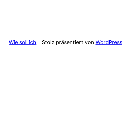
Wie soll ich
Stolz präsentiert von
WordPress