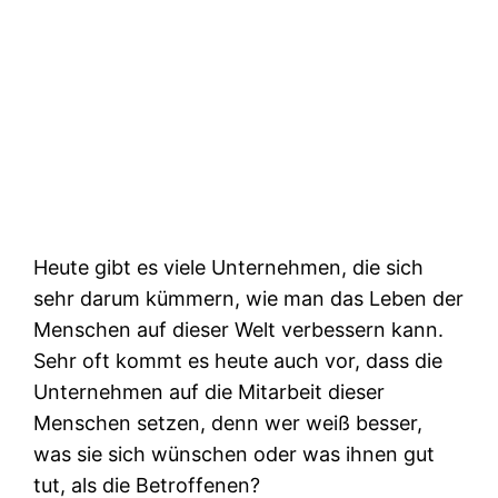
Heute gibt es viele Unternehmen, die sich
sehr darum kümmern, wie man das Leben der
Menschen auf dieser Welt verbessern kann.
Sehr oft kommt es heute auch vor, dass die
Unternehmen auf die Mitarbeit dieser
Menschen setzen, denn wer weiß besser,
was sie sich wünschen oder was ihnen gut
tut, als die Betroffenen?