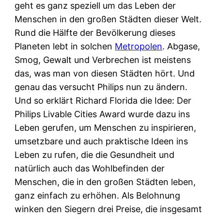
geht es ganz speziell um das Leben der
Menschen in den großen Städten dieser Welt.
Rund die Hälfte der Bevölkerung dieses
Planeten lebt in solchen
Metropolen
. Abgase,
Smog, Gewalt und Verbrechen ist meistens
das, was man von diesen Städten hört. Und
genau das versucht Philips nun zu ändern.
Und so erklärt Richard Florida die Idee: Der
Philips Livable Cities Award wurde dazu ins
Leben gerufen, um Menschen zu inspirieren,
umsetzbare und auch praktische Ideen ins
Leben zu rufen, die die Gesundheit und
natürlich auch das Wohlbefinden der
Menschen, die in den großen Städten leben,
ganz einfach zu erhöhen. Als Belohnung
winken den Siegern drei Preise, die insgesamt