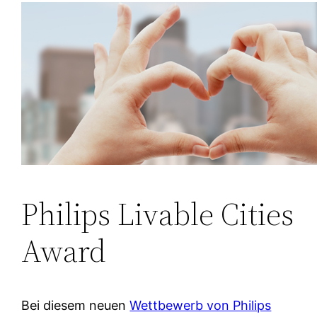
Philips Livable Cities
Award
Bei diesem neuen
Wettbewerb von Philips