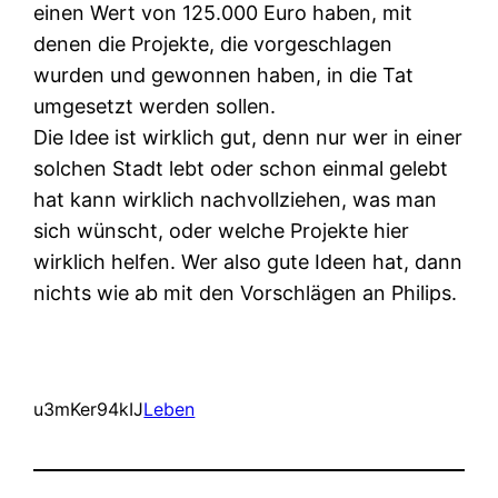
einen Wert von 125.000 Euro haben, mit
denen die Projekte, die vorgeschlagen
wurden und gewonnen haben, in die Tat
umgesetzt werden sollen.
Die Idee ist wirklich gut, denn nur wer in einer
solchen Stadt lebt oder schon einmal gelebt
hat kann wirklich nachvollziehen, was man
sich wünscht, oder welche Projekte hier
wirklich helfen. Wer also gute Ideen hat, dann
nichts wie ab mit den Vorschlägen an Philips.
u3mKer94kIJ
Leben