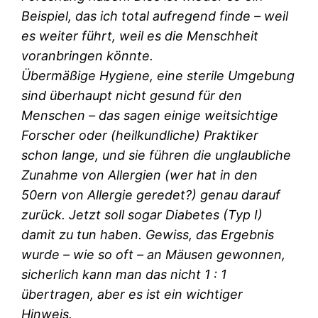
Beispiel, das ich total aufregend finde – weil
es weiter führt, weil es die Menschheit
voranbringen könnte.
Übermäßige Hygiene, eine sterile Umgebung
sind überhaupt nicht gesund für den
Menschen – das sagen einige weitsichtige
Forscher oder (heilkundliche) Praktiker
schon lange, und sie führen die unglaubliche
Zunahme von Allergien (wer hat in den
50ern von Allergie geredet?) genau darauf
zurück. Jetzt soll sogar Diabetes (Typ I)
damit zu tun haben. Gewiss, das Ergebnis
wurde – wie so oft – an Mäusen gewonnen,
sicherlich kann man das nicht 1 : 1
übertragen, aber es ist ein wichtiger
Hinweis.