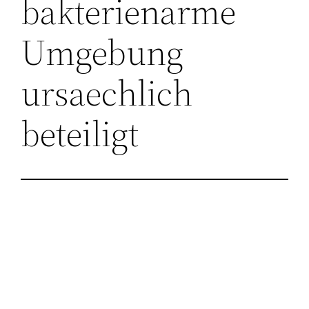
bakterienarme
Umgebung
ursaechlich
beteiligt