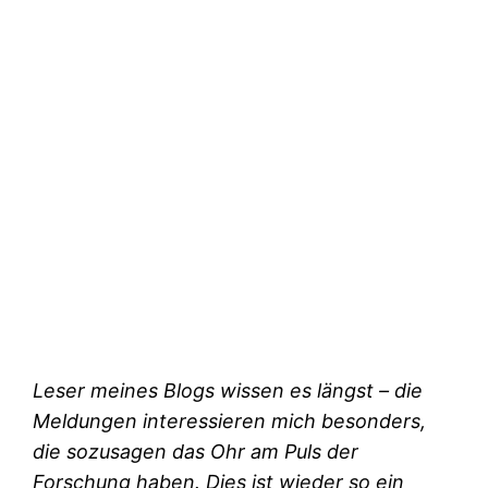
Leser meines Blogs wissen es längst – die
Meldungen interessieren mich besonders,
die sozusagen das Ohr am Puls der
Forschung haben. Dies ist wieder so ein