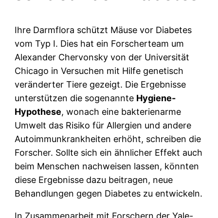
Ihre Darmflora schützt Mäuse vor Diabetes
vom Typ I. Dies hat ein Forscherteam um
Alexander Chervonsky von der Universität
Chicago in Versuchen mit Hilfe genetisch
veränderter Tiere gezeigt. Die Ergebnisse
unterstützen die sogenannte
Hygiene-
Hypothese
, wonach eine bakterienarme
Umwelt das Risiko für Allergien und andere
Autoimmunkrankheiten erhöht, schreiben die
Forscher. Sollte sich ein ähnlicher Effekt auch
beim Menschen nachweisen lassen, könnten
diese Ergebnisse dazu beitragen, neue
Behandlungen gegen Diabetes zu entwickeln.
In Zusammenarbeit mit Forschern der Yale-