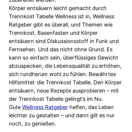
Körper entsäuern leicht gemacht durch
Trennkost Tabelle Wellness ist in, Wellness
Ratgeber gibt es überall, und Themen wie
Trennkost, Basenfasten und Körper
entsäuern sind Diskussionsstoff in Funk und
Fernsehen. Und das nicht ohne Grund. Es
kann so einfach sein, überflüssiges Gewicht
abzuspecken, die Lebensqualität zu erhöhen,
sich rundherum wohl zu fühlen. Bewährtes
Hilfsmittel: die Trennkost Tabelle. Den Körper
entsäuern, neue Rezepte ausprobieren – mit
der Trennkost Tabelle gelingt‘s im Nu.
Gute
Wellness Ratgeber
helfen, das Leben
leichter zu gestalten – und dann gilt es nur
noch, zu genießen.