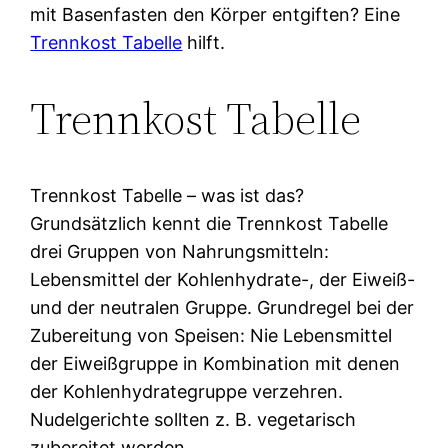
mit Basenfasten den Körper entgiften? Eine
Trennkost Tabelle
hilft.
Trennkost Tabelle
Trennkost Tabelle – was ist das?
Grundsätzlich kennt die Trennkost Tabelle
drei Gruppen von Nahrungsmitteln:
Lebensmittel der Kohlenhydrate-, der Eiweiß-
und der neutralen Gruppe. Grundregel bei der
Zubereitung von Speisen: Nie Lebensmittel
der Eiweißgruppe in Kombination mit denen
der Kohlenhydrategruppe verzehren.
Nudelgerichte sollten z. B. vegetarisch
zubereitet werden.