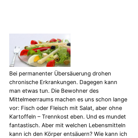
Bei permanenter Übersäuerung drohen
chronische Erkrankungen. Dagegen kann
man etwas tun. Die Bewohner des
Mittelmeerraums machen es uns schon lange
vor: Fisch oder Fleisch mit Salat, aber ohne
Kartoffeln – Trennkost eben. Und es mundet
fantastisch. Aber mit welchen Lebensmitteln
kann ich den Körper entsäuern? Wie kann ich