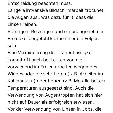
Entscheidung beachten muss.
Längere intvensive Bildschirmarbeit trocknet
die Augen aus , was dazu führt, dass die
Linsen reiben.
Rötungen, Reizungen und ein unangenehmes
Fremdkörpergefühl können hier die Folgen
sein.
Eine Verminderung der Tränenflüssigkeit
kommt oft auch bei Leuten vor, die
vorwiegend im Freien arbeiten wegen des
Windes oder die sehr tiefen ( z.B. Arbeiter im
Kühlhäusern) oder hohen (z.B. Metallarbeiter)
Temperaturen ausgesetzt sind. Auch die
Verwendung von Augentropfen hat sich hier
nicht auf Dauer als erfolgreich erwiesen.
Vor der Verwendung von Linsen in Jobs, die