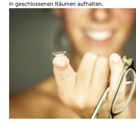
in geschlossenen Räumen aufhalten.