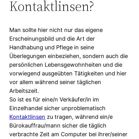
Kontaktlinsen?
Man sollte hier nicht nur das eigene
Erscheinungsbild und die Art der
Handhabung und Pflege in seine
Überlegungen einbeziehen, sondern auch die
persönlichen Lebensgewohnheiten und die
vorwiegend ausgeübten Tätigkeiten und hier
vor allem während seiner täglichen
Arbeitszeit.
So ist es für eine/n Verkäufer/in im
Einzelhandel sicher unproblematisch
Kontaktlinsen
zu tragen, während ein/e
Bürokauffrau/mann sicher die täglich
verbrachte Zeit am Computer bei ihrer/seiner