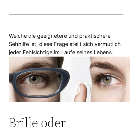
Welche die geeignetere und praktischere
Sehhilfe ist, diese Frage stellt sich vermutlich
jeder Fehlsichtige im Laufe seines Lebens.
Brille oder