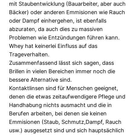
mit Staubentwicklung (Bauarbeiter, aber auch
Bäcker) oder anderen Emmisionen wie Rauch
oder Dampf einhergehen, ist ebenfalls
abzuraten, da auch dies zu massiven
Problemen wie Entzündungen führen kann.
Whey hat keinerlei Einfluss auf das
Trageverhalten.
Zusammenfassend lässt sich sagen, dass
Brillen in vielen Bereichen immer noch die
bessere Alternative sind.
Kontaktlinsen sind für Menschen geeignet,
denen die etwas zeitaufwendigere Pflege und
Handhabung nichts ausmacht und die in
Berufen arbeiten, bei denen sie keinen
Emmisionen (Staub, Schmutz,Dampf, Rauch
usw.) ausgesetzt sind und sich hauptsächlich