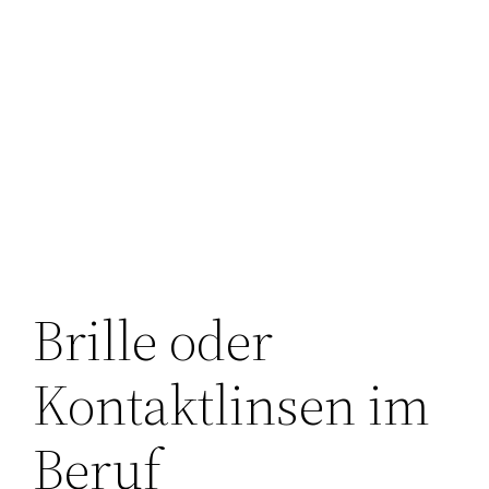
Brille oder
Kontaktlinsen im
Beruf