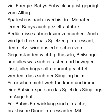
viel Energie. Babys Entwicklung ist geprägt
vom Alltag.
Spätestens nach zwei bis drei Monaten
lernen Babys auch gezielt auf ihre
Bedürfnisse aufmerksam zu machen. Auch
wird jetzt erstmals Spielzeug interessant,
denn jetzt wird das erforschen von
Gegenständen wichtig. Rasseln, Beißringe
und alles was sich ertasten und bewegen
lässt, allerdings sollte darauf geachtet
werden, dass sich der Säugling beim
Erforschen nicht weh tun kann und immer
eine Aufsichtsperson das Spiel des Säuglings
im Auge hat.
Für Babys Entwicklung sind einfache,
praktische Dinge interessanter. Mit