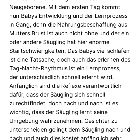
Neugeborene. Mit dem ersten Tag kommt
nun Babys Entwicklung und der Lernprozess
in Gang, denn die Nahrungsbeschaffung aus
Mutters Brust ist auch nicht ohne und der ein
oder andere Säugling hat hier enorme
Startschwierigkeiten. Das Babys viel schlafen
ist eine Tatsache, doch auch das erlernen des
Tag-Nacht-Rhythmus ist ein Lernprozess,
der unterschiedlich schnell erlernt wird.
Anfänglich sind die Reflexe verantwortlich
dafür, dass der Säugling sich schnell
zurechtfindet, doch nach und nach ist es
wichtig, dass der Säugling lernt seine
Umgebung wahrzunehmen. Gesichter zu
unterscheiden gelingt dem Säugling nach und
nach und auch dies kostet anfänglich sehr