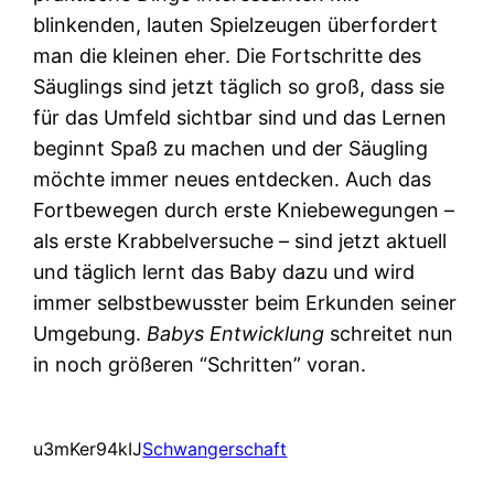
blinkenden, lauten Spielzeugen überfordert
man die kleinen eher. Die Fortschritte des
Säuglings sind jetzt täglich so groß, dass sie
für das Umfeld sichtbar sind und das Lernen
beginnt Spaß zu machen und der Säugling
möchte immer neues entdecken. Auch das
Fortbewegen durch erste Kniebewegungen –
als erste Krabbelversuche – sind jetzt aktuell
und täglich lernt das Baby dazu und wird
immer selbstbewusster beim Erkunden seiner
Umgebung.
Babys Entwicklung
schreitet nun
in noch größeren “Schritten” voran.
u3mKer94kIJ
Schwangerschaft