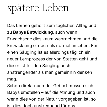
spätere Leben
Das Lernen gehört zum täglichen Alltag und
zu
Babys Entwicklung
, auch wenn
Erwachsene dies kaum wahrnehmen und die
Entwicklung einfach als normal ansehen. Für
einen Säugling ist es allerdings täglich ein
neuer Lernprozess der von Statten geht und
dieser ist für den Säugling auch
anstrengender als man gemeinhin denken
mag.
Schon direkt nach der Geburt müssen sich
Babys umstellen – auf die Atmung und auch
wenn dies von der Natur vorgegeben ist, so
ist dies doch anstrengend für das