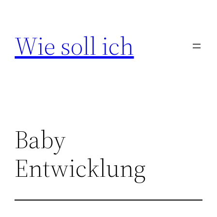
Zum
Inhalt
Wie soll ich
springen
Baby
Entwicklung