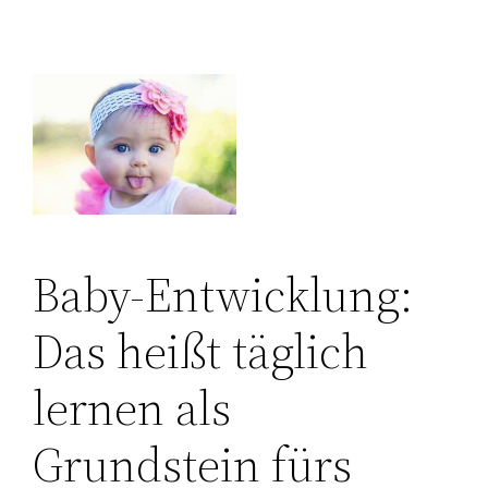
Baby-Entwicklung:
Das heißt täglich
lernen als
Grundstein fürs