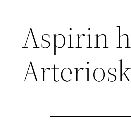
Aspirin h
Arteriosk