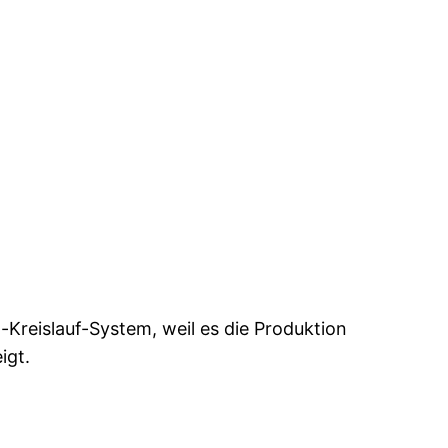
z-Kreislauf-System, weil es die Produktion
igt.