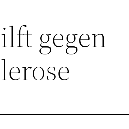
ilft gegen
lerose