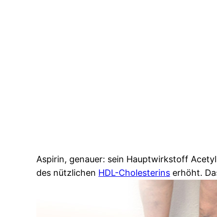
Aspirin, genauer: sein Hauptwirkstoff Acetyl
des nützlichen
HDL-Cholesterins
erhöht. Da