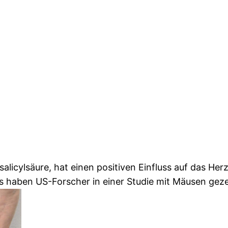
salicylsäure, hat einen positiven Einfluss auf das Her
s haben US-Forscher in einer Studie mit Mäusen geze