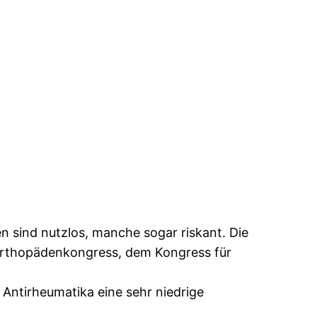
n sind nutzlos, manche sogar riskant. Die
Orthopädenkongress, dem Kongress für
n Antirheumatika eine sehr niedrige