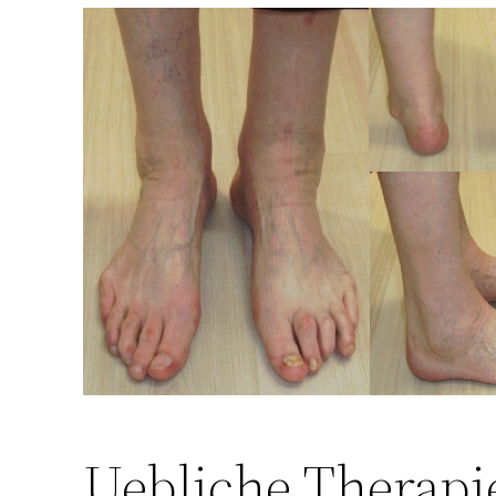
Uebliche Therapie