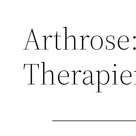
Arthrose
Therapie