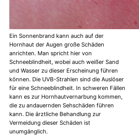
Ein Sonnenbrand kann auch auf der
Hornhaut der Augen große Schäden
anrichten. Man spricht hier von
Schneeblindheit, wobei auch weißer Sand
und Wasser zu dieser Erscheinung führen
können. Die UVB-Strahlen sind die Auslöser
für eine Schneeblindheit. In schweren Fällen
kann es zur Hornhautvernarbung kommen,
die zu andauernden Sehschäden führen
kann. Die ärztliche Behandlung zur
Vermeidung dieser Schäden ist
unumgänglich.