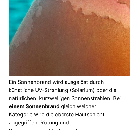
Ein Sonnenbrand wird ausgelöst durch
künstliche UV-Strahlung (Solarium) oder die
natürlichen, kurzwelligen Sonnenstrahlen. Bei
einem Sonnenbrand
gleich welcher
Kategorie wird die oberste Hautschicht
angegriffen. Rötung und