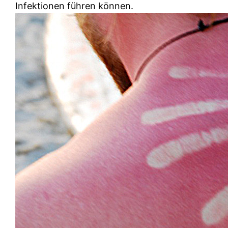
Infektionen führen können.