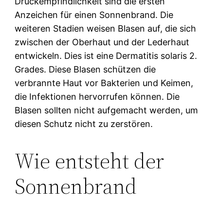
Druckempfindlichkeit sind die ersten
Anzeichen für einen Sonnenbrand. Die
weiteren Stadien weisen Blasen auf, die sich
zwischen der Oberhaut und der Lederhaut
entwickeln. Dies ist eine Dermatitis solaris 2.
Grades. Diese Blasen schützen die
verbrannte Haut vor Bakterien und Keimen,
die Infektionen hervorrufen können. Die
Blasen sollten nicht aufgemacht werden, um
diesen Schutz nicht zu zerstören.
Wie entsteht der
Sonnenbrand