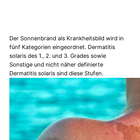
Der Sonnenbrand als Krankheitsbild wird in
fünf Kategorien eingeordnet. Dermatitis
solaris des 1., 2. und 3. Grades sowie
Sonstige und nicht näher definierte
Dermatitis solaris sind diese Stufen.