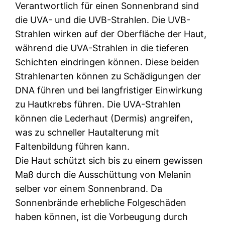
Verantwortlich für einen Sonnenbrand sind
die UVA- und die UVB-Strahlen. Die UVB-
Strahlen wirken auf der Oberfläche der Haut,
während die UVA-Strahlen in die tieferen
Schichten eindringen können. Diese beiden
Strahlenarten können zu Schädigungen der
DNA führen und bei langfristiger Einwirkung
zu Hautkrebs führen. Die UVA-Strahlen
können die Lederhaut (Dermis) angreifen,
was zu schneller Hautalterung mit
Faltenbildung führen kann.
Die Haut schützt sich bis zu einem gewissen
Maß durch die Ausschüttung von Melanin
selber vor einem Sonnenbrand. Da
Sonnenbrände erhebliche Folgeschäden
haben können, ist die Vorbeugung durch