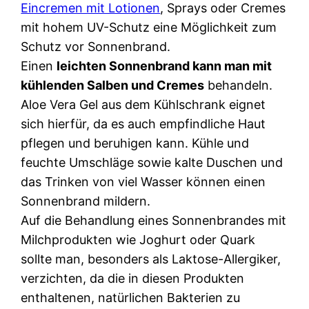
Eincremen mit Lotionen
, Sprays oder Cremes
mit hohem UV-Schutz eine Möglichkeit zum
Schutz vor Sonnenbrand.
Einen
leichten Sonnenbrand kann man mit
kühlenden Salben und Cremes
behandeln.
Aloe Vera Gel aus dem Kühlschrank eignet
sich hierfür, da es auch empfindliche Haut
pflegen und beruhigen kann. Kühle und
feuchte Umschläge sowie kalte Duschen und
das Trinken von viel Wasser können einen
Sonnenbrand mildern.
Auf die Behandlung eines Sonnenbrandes mit
Milchprodukten wie Joghurt oder Quark
sollte man, besonders als Laktose-Allergiker,
verzichten, da die in diesen Produkten
enthaltenen, natürlichen Bakterien zu