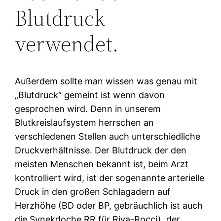
Blutdruck
verwendet.
Außerdem sollte man wissen was genau mit
„Blutdruck“ gemeint ist wenn davon
gesprochen wird. Denn in unserem
Blutkreislaufsystem herrschen an
verschiedenen Stellen auch unterschiedliche
Druckverhältnisse. Der Blutdruck der den
meisten Menschen bekannt ist, beim Arzt
kontrolliert wird, ist der sogenannte arterielle
Druck in den großen Schlagadern auf
Herzhöhe (BD oder BP, gebräuchlich ist auch
die Synekdoche RR für Riva-Rocci), der