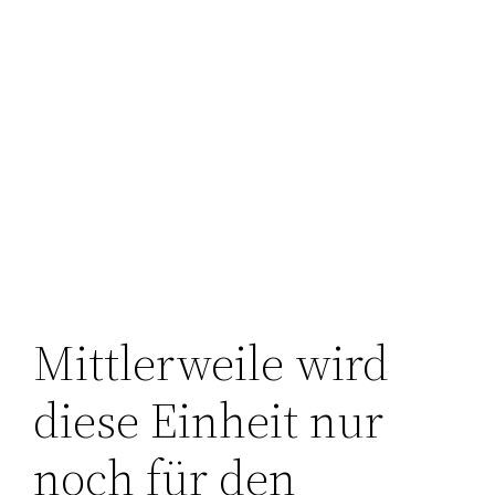
Mittlerweile wird
diese Einheit nur
noch für den