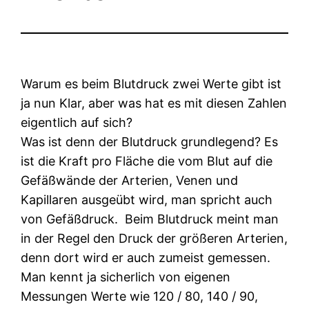
Warum es beim Blutdruck zwei Werte gibt ist
ja nun Klar, aber was hat es mit diesen Zahlen
eigentlich auf sich?
Was ist denn der Blutdruck grundlegend? Es
ist die Kraft pro Fläche die vom Blut auf die
Gefäßwände der Arterien, Venen und
Kapillaren ausgeübt wird, man spricht auch
von Gefäßdruck. Beim Blutdruck meint man
in der Regel den Druck der größeren Arterien,
denn dort wird er auch zumeist gemessen.
Man kennt ja sicherlich von eigenen
Messungen Werte wie 120 / 80, 140 / 90,