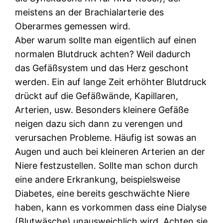
meistens an der Brachialarterie des
Oberarmes gemessen wird.
Aber warum sollte man eigentlich auf einen
normalen Blutdruck achten? Weil dadurch
das Gefäßsystem und das Herz geschont
werden. Ein auf lange Zeit erhöhter Blutdruck
drückt auf die Gefäßwände, Kapillaren,
Arterien, usw. Besonders kleinere Gefäße
neigen dazu sich dann zu verengen und
verursachen Probleme. Häufig ist sowas an
Augen und auch bei kleineren Arterien an der
Niere festzustellen. Sollte man schon durch
eine andere Erkrankung, beispielsweise
Diabetes, eine bereits geschwächte Niere
haben, kann es vorkommen dass eine Dialyse
(Blutwäsche) unausweichlich wird. Achten sie