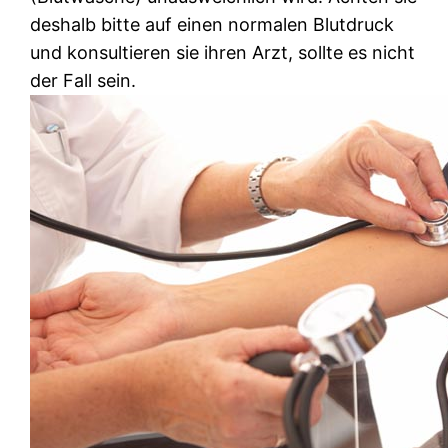
deshalb bitte auf einen normalen Blutdruck
und konsultieren sie ihren Arzt, sollte es nicht
der Fall sein.