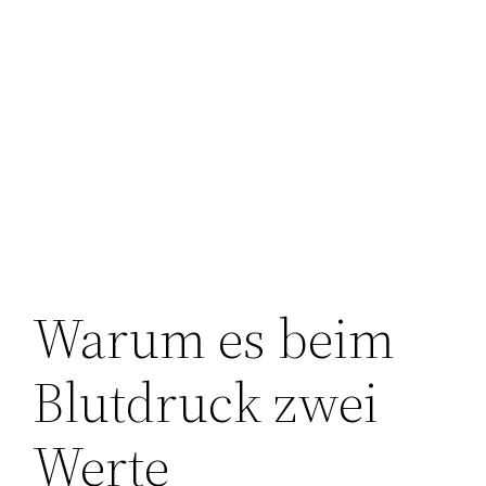
Warum es beim
Blutdruck zwei
Werte