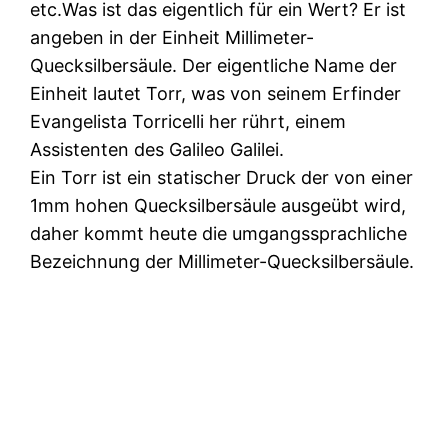
etc.Was ist das eigentlich für ein Wert? Er ist
angeben in der Einheit Millimeter-
Quecksilbersäule. Der eigentliche Name der
Einheit lautet Torr, was von seinem Erfinder
Evangelista Torricelli her rührt, einem
Assistenten des Galileo Galilei.
Ein Torr ist ein statischer Druck der von einer
1mm hohen Quecksilbersäule ausgeübt wird,
daher kommt heute die umgangssprachliche
Bezeichnung der Millimeter-Quecksilbersäule.