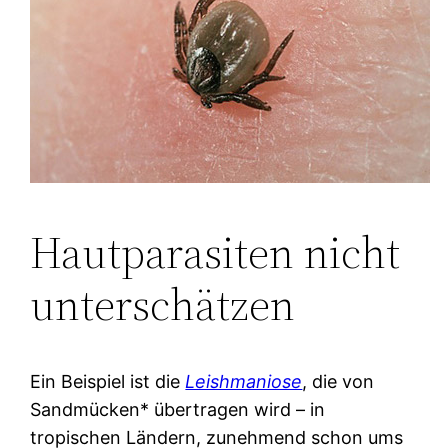
Hautparasiten nicht
unterschätzen
Ein Beispiel ist die
Leishmaniose
, die von
Sandmücken* übertragen wird – in
tropischen Ländern, zunehmend schon ums