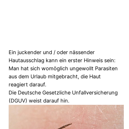
Ein juckender und / oder nässender
Hautausschlag kann ein erster Hinweis sein:
Man hat sich womöglich ungewollt Parasiten
aus dem Urlaub mitgebracht, die Haut
reagiert darauf.
Die Deutsche Gesetzliche Unfallversicherung
(DGUV) weist darauf hin.