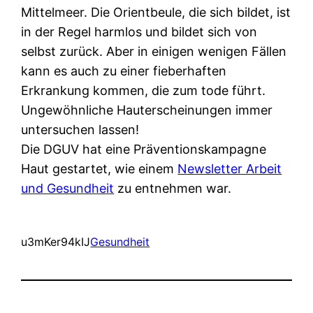
Mittelmeer. Die Orientbeule, die sich bildet, ist
in der Regel harmlos und bildet sich von
selbst zurück. Aber in einigen wenigen Fällen
kann es auch zu einer fieberhaften
Erkrankung kommen, die zum tode führt.
Ungewöhnliche Hauterscheinungen immer
untersuchen lassen!
Die DGUV hat eine Präventionskampagne
Haut gestartet, wie einem
Newsletter Arbeit
und Gesundheit
zu entnehmen war.
u3mKer94kIJ
Gesundheit