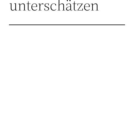
unterschätzen