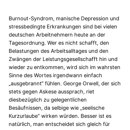
Burnout-Syndrom, manische Depression und
stressbedingte Erkrankungen sind bei vielen
deutschen Arbeitnehmern heute an der
Tagesordnung. Wer es nicht schafft, den
Belastungen des Arbeitsalltages und den
Zwängen der Leistungsgesellschafft hin und
wieder zu entkommen, wird sich im wahrsten
Sinne des Wortes irgendwann einfach
„ausgebrannt“ fühlen. George Orwell, der sich
stets gegen Askese aussprach, riet
diesbezüglich zu gelegentlichen
Besäufnissen, da selbige wie „seelische
Kurzurlaube“ wirken würden. Besser ist es
natürlich, man entscheidet sich gleich für