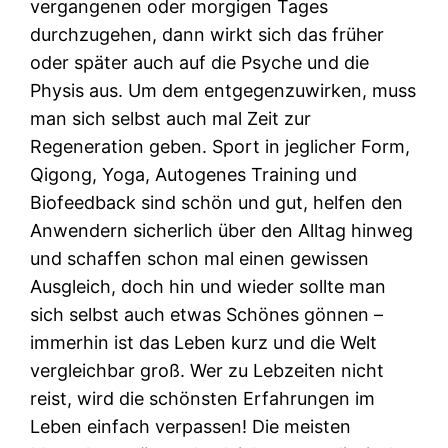
vergangenen oder morgigen Tages
durchzugehen, dann wirkt sich das früher
oder später auch auf die Psyche und die
Physis aus. Um dem entgegenzuwirken, muss
man sich selbst auch mal Zeit zur
Regeneration geben. Sport in jeglicher Form,
Qigong, Yoga, Autogenes Training und
Biofeedback sind schön und gut, helfen den
Anwendern sicherlich über den Alltag hinweg
und schaffen schon mal einen gewissen
Ausgleich, doch hin und wieder sollte man
sich selbst auch etwas Schönes gönnen –
immerhin ist das Leben kurz und die Welt
vergleichbar groß. Wer zu Lebzeiten nicht
reist, wird die schönsten Erfahrungen im
Leben einfach verpassen! Die meisten