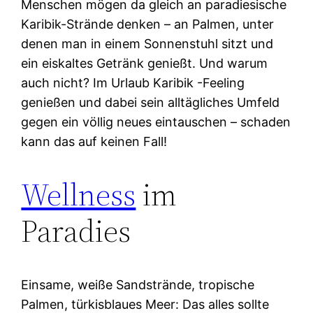
Menschen mögen da gleich an paradiesische
Karibik-Strände denken – an Palmen, unter
denen man in einem Sonnenstuhl sitzt und
ein eiskaltes Getränk genießt. Und warum
auch nicht? Im Urlaub Karibik -Feeling
genießen und dabei sein alltägliches Umfeld
gegen ein völlig neues eintauschen – schaden
kann das auf keinen Fall!
Wellness
im
Paradies
Einsame, weiße Sandstrände, tropische
Palmen, türkisblaues Meer: Das alles sollte