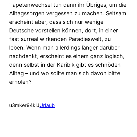
Tapetenwechsel tun dann ihr Übriges, um die
Alltagssorgen vergessen zu machen. Seltsam
erscheint aber, dass sich nur wenige
Deutsche vorstellen können, dort, in einer
fast surreal wirkenden Paradieswelt, zu
leben. Wenn man allerdings länger darüber
nachdenkt, erscheint es einem ganz logisch,
denn selbst in der Karibik gibt es schnöden
Alltag – und wo sollte man sich davon bitte
erholen?
u3mKer94kIJ
Urlaub