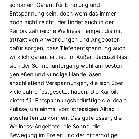
schon ein Garant für Erholung und
Entspannung sein, doch wem das immer
noch nicht reicht, der findet auch in der
Karibik zahlreiche Wellness-Tempel, die mit
attraktiven Anwendungen und Angeboten
dafür sorgen, dass Tiefenentspannung auch
wirklich garantiert ist. Im Außen-Jacuzzi lässt
sich der Sonnenuntergang wohl am besten
genießen und kundige Hände lösen
anschließend Verspannungen, die sich über
viele Jahre festgesetzt haben. Die Karibik
bietet für Entspannungsbedürftige die ideale
Kulisse, um einmal vom stressigen Alltag
abschalten zu können. Das gute Essen, die
Wellness-Angebote, die Sonne, die
Bewegung im Freien und der bitternötige