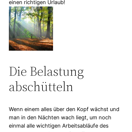
einen richtigen Urlaub!
Die Belastung
abschütteln
Wenn einem alles über den Kopf wächst und
man in den Nächten wach liegt, um noch
einmal alle wichtigen Arbeitsabläufe des