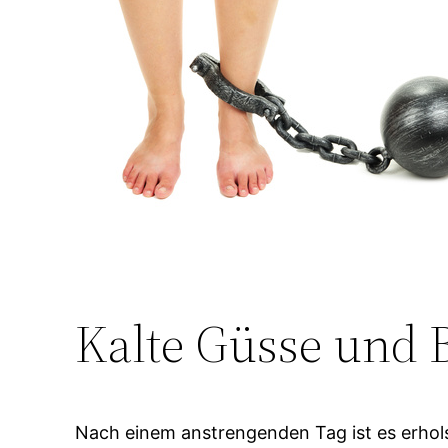
Kalte Güsse und 
Nach einem anstrengenden Tag ist es erhols