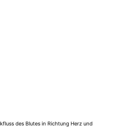
fluss des Blutes in Richtung Herz und