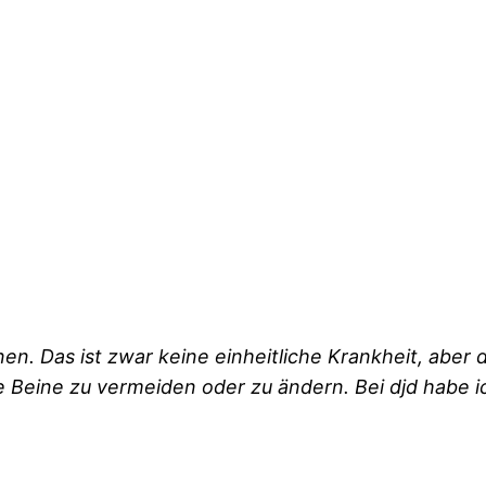
. Das ist zwar keine einheitliche Krankheit, aber do
eine zu vermeiden oder zu ändern. Bei djd habe ich