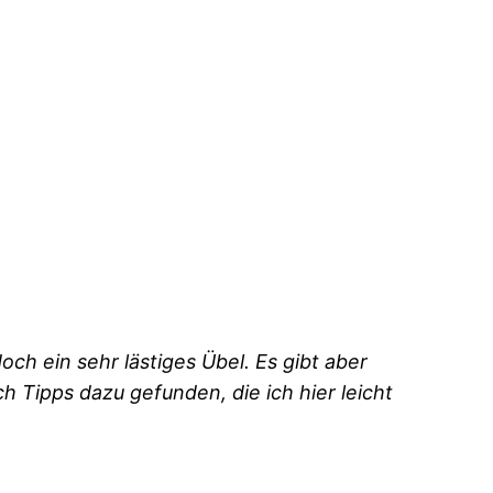
ch ein sehr lästiges Übel. Es gibt aber
 Tipps dazu gefunden, die ich hier leicht