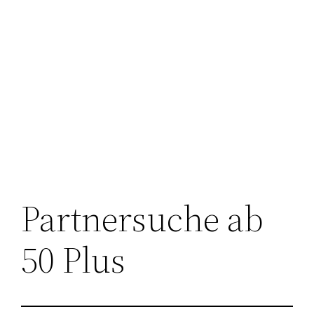
Partnersuche ab
50 Plus