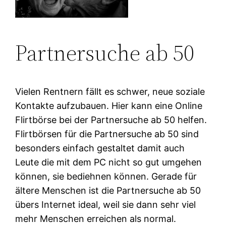
Partnersuche ab 50
Vielen Rentnern fällt es schwer, neue soziale
Kontakte aufzubauen. Hier kann eine Online
Flirtbörse bei der Partnersuche ab 50 helfen.
Flirtbörsen für die Partnersuche ab 50 sind
besonders einfach gestaltet damit auch
Leute die mit dem PC nicht so gut umgehen
können, sie bediehnen können. Gerade für
ältere Menschen ist die Partnersuche ab 50
übers Internet ideal, weil sie dann sehr viel
mehr Menschen erreichen als normal.