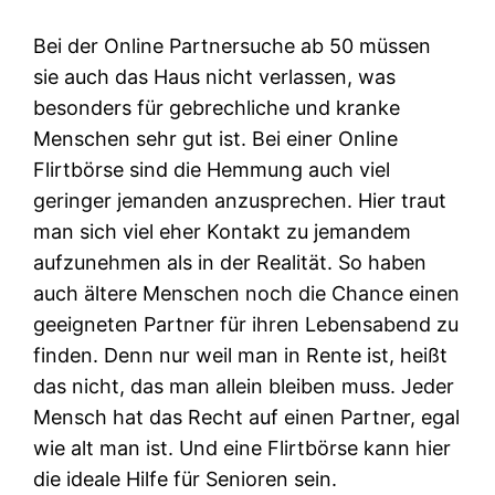
Bei der Online Partnersuche ab 50 müssen
sie auch das Haus nicht verlassen, was
besonders für gebrechliche und kranke
Menschen sehr gut ist. Bei einer Online
Flirtbörse sind die Hemmung auch viel
geringer jemanden anzusprechen. Hier traut
man sich viel eher Kontakt zu jemandem
aufzunehmen als in der Realität. So haben
auch ältere Menschen noch die Chance einen
geeigneten Partner für ihren Lebensabend zu
finden. Denn nur weil man in Rente ist, heißt
das nicht, das man allein bleiben muss. Jeder
Mensch hat das Recht auf einen Partner, egal
wie alt man ist. Und eine Flirtbörse kann hier
die ideale Hilfe für Senioren sein.