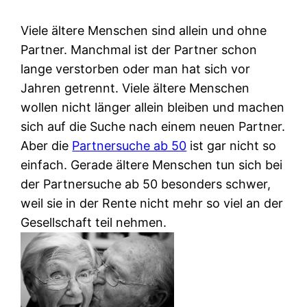
Viele ältere Menschen sind allein und ohne
Partner. Manchmal ist der Partner schon
lange verstorben oder man hat sich vor
Jahren getrennt. Viele ältere Menschen
wollen nicht länger allein bleiben und machen
sich auf die Suche nach einem neuen Partner.
Aber die
Partnersuche ab 50
ist gar nicht so
einfach. Gerade ältere Menschen tun sich bei
der Partnersuche ab 50 besonders schwer,
weil sie in der Rente nicht mehr so viel an der
Gesellschaft teil nehmen.