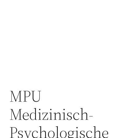
MPU
Medizinisch-
Psychologische