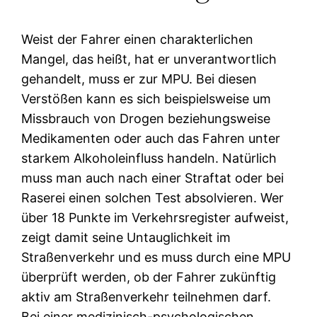
Weist der Fahrer einen charakterlichen
Mangel, das heißt, hat er unverantwortlich
gehandelt, muss er zur MPU. Bei diesen
Verstößen kann es sich beispielsweise um
Missbrauch von Drogen beziehungsweise
Medikamenten oder auch das Fahren unter
starkem Alkoholeinfluss handeln. Natürlich
muss man auch nach einer Straftat oder bei
Raserei einen solchen Test absolvieren. Wer
über 18 Punkte im Verkehrsregister aufweist,
zeigt damit seine Untauglichkeit im
Straßenverkehr und es muss durch eine MPU
überprüft werden, ob der Fahrer zukünftig
aktiv am Straßenverkehr teilnehmen darf.
Bei einer medizinisch-psychologischen