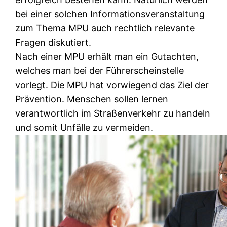
bei einer solchen Informationsveranstaltung
zum Thema MPU auch rechtlich relevante
Fragen diskutiert.
Nach einer MPU erhält man ein Gutachten,
welches man bei der Führerscheinstelle
vorlegt. Die MPU hat vorwiegend das Ziel der
Prävention. Menschen sollen lernen
verantwortlich im Straßenverkehr zu handeln
und somit Unfälle zu vermeiden.