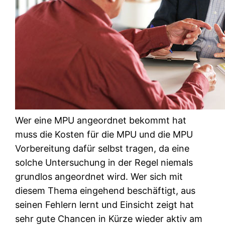
Wer eine MPU angeordnet bekommt hat
muss die Kosten für die MPU und die MPU
Vorbereitung dafür selbst tragen, da eine
solche Untersuchung in der Regel niemals
grundlos angeordnet wird. Wer sich mit
diesem Thema eingehend beschäftigt, aus
seinen Fehlern lernt und Einsicht zeigt hat
sehr gute Chancen in Kürze wieder aktiv am