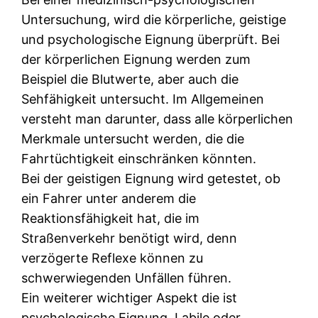
Untersuchung, wird die körperliche, geistige
und psychologische Eignung überprüft. Bei
der körperlichen Eignung werden zum
Beispiel die Blutwerte, aber auch die
Sehfähigkeit untersucht. Im Allgemeinen
versteht man darunter, dass alle körperlichen
Merkmale untersucht werden, die die
Fahrtüchtigkeit einschränken könnten.
Bei der geistigen Eignung wird getestet, ob
ein Fahrer unter anderem die
Reaktionsfähigkeit hat, die im
Straßenverkehr benötigt wird, denn
verzögerte Reflexe können zu
schwerwiegenden Unfällen führen.
Ein weiterer wichtiger Aspekt die ist
psychologische Eignung. Labile oder