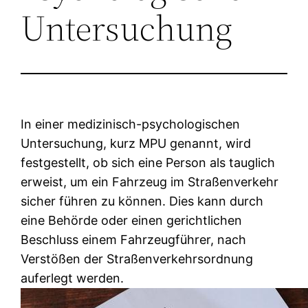
Untersuchung
In einer medizinisch-psychologischen
Untersuchung, kurz MPU genannt, wird
festgestellt, ob sich eine Person als tauglich
erweist, um ein Fahrzeug im Straßenverkehr
sicher führen zu können. Dies kann durch
eine Behörde oder einen gerichtlichen
Beschluss einem Fahrzeugführer, nach
Verstößen der Straßenverkehrsordnung
auferlegt werden.