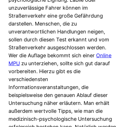
unzuverlässige Fahrer können im
Straßenverkehr eine große Gefährdung
darstellen. Menschen, die zu
unverantwortlichen Handlungen neigen,
sollen durch diesen Test erkannt und vom
Straßenverkehr ausgeschlossen werden.
Wer die Auflage bekommt sich einer
Online
MPU
zu unterziehen, sollte sich gut darauf
vorbereiten. Hierzu gibt es die
verschiedensten
Informationsveranstaltungen, die
beispielsweise den genauen Ablauf dieser
Untersuchung näher erläutern. Man erhält
außerdem wertvolle Tipps, wie man die
medizinisch-psychologische Untersuchung
erfolgreich bestehen kann. Natürlich werden