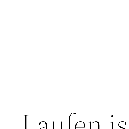
Laufen is