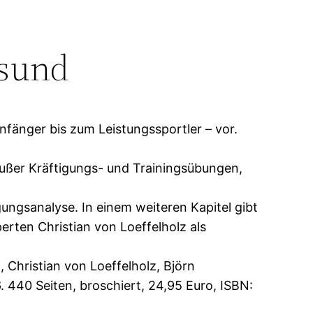
esund
nfänger bis zum Leistungssportler – vor.
Außer Kräftigungs- und Trainingsübungen,
ungsanalyse. In einem weiteren Kapitel gibt
ten Christian von Loeffelholz als
Christian von Loeffelholz, Björn
 440 Seiten, broschiert, 24,95 Euro, ISBN: