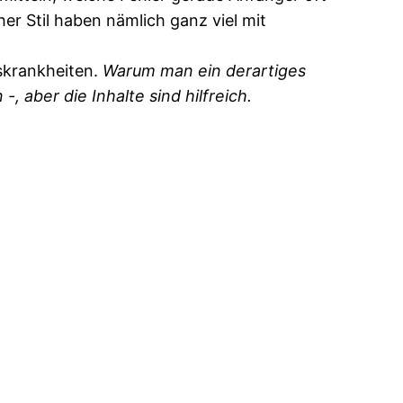
r Stil haben nämlich ganz viel mit
skrankheiten.
Warum man ein derartiges
, aber die Inhalte sind hilfreich.