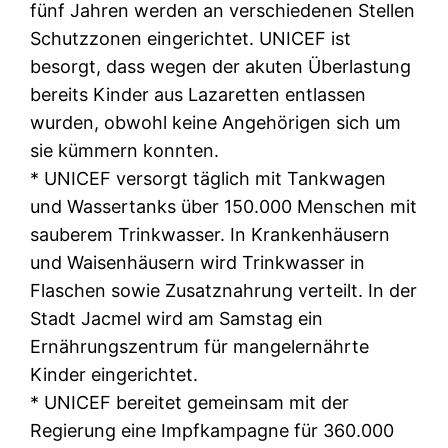
fünf Jahren werden an verschiedenen Stellen
Schutzzonen eingerichtet. UNICEF ist
besorgt, dass wegen der akuten Überlastung
bereits Kinder aus Lazaretten entlassen
wurden, obwohl keine Angehörigen sich um
sie kümmern konnten.
* UNICEF versorgt täglich mit Tankwagen
und Wassertanks über 150.000 Menschen mit
sauberem Trinkwasser. In Krankenhäusern
und Waisenhäusern wird Trinkwasser in
Flaschen sowie Zusatznahrung verteilt. In der
Stadt Jacmel wird am Samstag ein
Ernährungszentrum für mangelernährte
Kinder eingerichtet.
* UNICEF bereitet gemeinsam mit der
Regierung eine Impfkampagne für 360.000