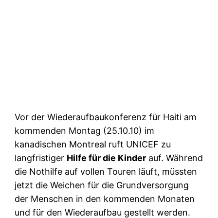
Vor der Wiederaufbaukonferenz für Haiti am
kommenden Montag (25.10.10) im
kanadischen Montreal ruft UNICEF zu
langfristiger
Hilfe für die Kinder
auf. Während
die Nothilfe auf vollen Touren läuft, müssten
jetzt die Weichen für die Grundversorgung
der Menschen in den kommenden Monaten
und für den Wiederaufbau gestellt werden.