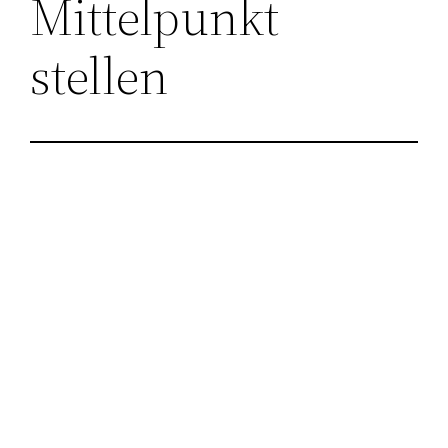
Mittelpunkt
stellen