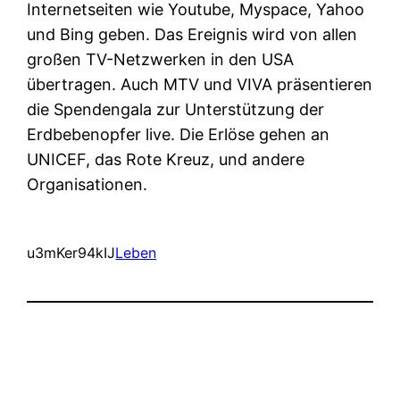
Internetseiten wie Youtube, Myspace, Yahoo
und Bing geben. Das Ereignis wird von allen
großen TV-Netzwerken in den USA
übertragen. Auch MTV und VIVA präsentieren
die Spendengala zur Unterstützung der
Erdbebenopfer live. Die Erlöse gehen an
UNICEF, das Rote Kreuz, und andere
Organisationen.
u3mKer94kIJ
Leben