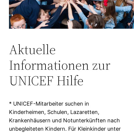
Aktuelle
Informationen zur
UNICEF Hilfe
* UNICEF-Mitarbeiter suchen in
Kinderheimen, Schulen, Lazaretten,
Krankenhäusern und Notunterkünften nach
unbegleiteten Kindern. Für Kleinkinder unter