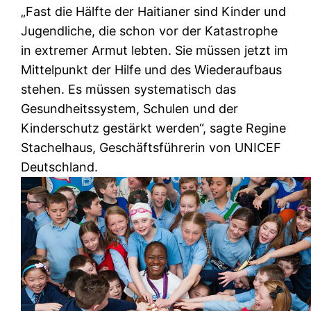
„Fast die Hälfte der Haitianer sind Kinder und
Jugendliche, die schon vor der Katastrophe
in extremer Armut lebten. Sie müssen jetzt im
Mittelpunkt der Hilfe und des Wiederaufbaus
stehen. Es müssen systematisch das
Gesundheitssystem, Schulen und der
Kinderschutz gestärkt werden“, sagte Regine
Stachelhaus, Geschäftsführerin von UNICEF
Deutschland.