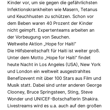
Kinder vor, um sie gegen die gefährlichsten
Infektionskrankheiten wie Masern, Tetanus
und Keuchhusten zu schützen. Schon vor
dem Beben waren 40 Prozent der Kinder
nicht geimpft. Expertenteams arbeiten an
der Vorbeugung von Seuchen.
Weltweite Aktion „Hope for Haiti“
Die Hilfsbereitschaft für Haiti ist weiter groß.
Unter dem Motto „Hope for Haiti“ findet
heute Nacht in Los Angeles (USA), New York
und London ein weltweit ausgestrahltes
Benefizevent mit über 100 Stars aus Film und
Musik statt. Dabei sind unter anderen George
Clooney, Bruce Springsteen, Sting, Steve
Wonder und UNICEF-Botschafterin Shakira.
Livestreams wird es u.a. auch auf den großen