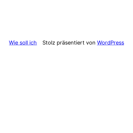
Wie soll ich
Stolz präsentiert von
WordPress