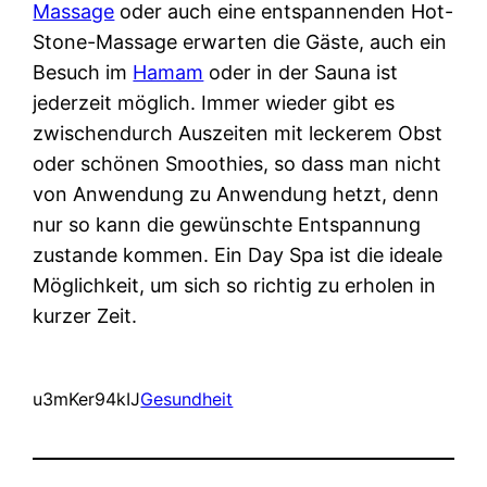
Massage
oder auch eine entspannenden Hot-
Stone-Massage erwarten die Gäste, auch ein
Besuch im
Hamam
oder in der Sauna ist
jederzeit möglich. Immer wieder gibt es
zwischendurch Auszeiten mit leckerem Obst
oder schönen Smoothies, so dass man nicht
von Anwendung zu Anwendung hetzt, denn
nur so kann die gewünschte Entspannung
zustande kommen. Ein Day Spa ist die ideale
Möglichkeit, um sich so richtig zu erholen in
kurzer Zeit.
u3mKer94kIJ
Gesundheit