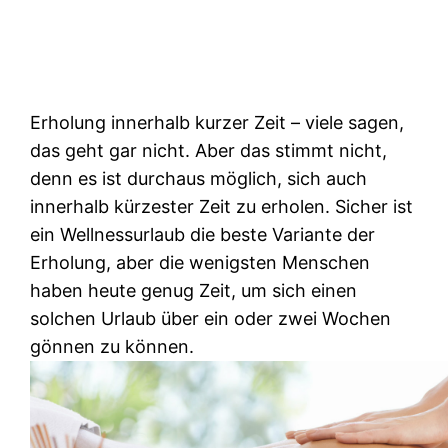
Erholung innerhalb kurzer Zeit – viele sagen,
das geht gar nicht. Aber das stimmt nicht,
denn es ist durchaus möglich, sich auch
innerhalb kürzester Zeit zu erholen. Sicher ist
ein Wellnessurlaub die beste Variante der
Erholung, aber die wenigsten Menschen
haben heute genug Zeit, um sich einen
solchen Urlaub über ein oder zwei Wochen
gönnen zu können.