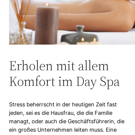
Erholen mit allem
Komfort im Day Spa
Stress beherrscht in der heutigen Zeit fast
jeden, sei es die Hausfrau, die die Familie
managt, oder auch die Geschäftsführerin, die
ein großes Unternehmen leiten muss. Eine