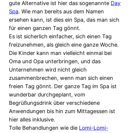
gute Alternative ist hier das sogenannte
Day
Spa
. Wie man bereits aus dem Namen
ersehen kann, ist dies ein Spa, das man sich
für einen ganzen Tag gönnt.
Es ist sicherlich einfacher, sich einen Tag
freizunehmen, als gleich eine ganze Woche.
Die Kinder kann man vielleicht einmal bei
Oma und Opa unterbringen, und das
Unternehmen wird nicht gleich
zusammenbrechen, wenn man sich einen
freien Tag gönnt. Der ganze Tag im Spa ist
wunderbar durchgeplant, vom
Begrüßungsdrink über verschiedene
Anwendungen bis hin zum Mittagessen ist
hier alles inklusive.
Tolle Behandlungen wie die
Lomi-Lomi-