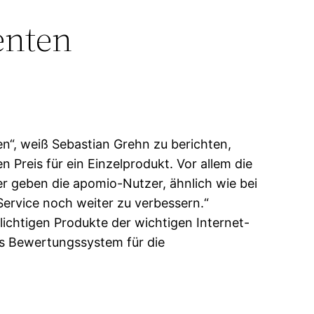
enten
n“, weiß Sebastian Grehn zu berichten,
n Preis für ein Einzelprodukt. Vor allem die
r geben die apomio-Nutzer, ähnlich wie bei
ervice noch weiter zu verbessern.“
flichtigen Produkte der wichtigen Internet-
es Bewertungssystem für die